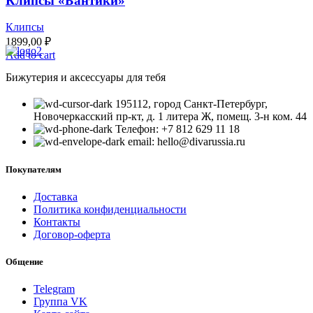
Клипсы «Бантики»
Клипсы
1899,00
₽
Add to cart
Бижутерия и аксессуары для тебя
195112, город Санкт-Петербург,
Новочеркасский пр-кт, д. 1 литера Ж, помещ. 3-н ком. 44
Телефон: +7 812 629 11 18
email: hello@divarussia.ru
Покупателям
Доставка
Политика конфиденциальности
Контакты
Договор-оферта
Общение
Telegram
Группа VK