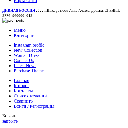
Карта сайта
ДИВНАЯ РОССИЯ
2022. ИП Короткова Анна Александровна. ОГРНИП:
322619600001043
Меню
Категории
Instagram profile
New Collection
Woman Dress
Contact Us
Latest News
Purchase Theme
Главная
Каталог
Контакты
Список желаний
Сравнить
Войти / Регистрация
Корзина
закрыть