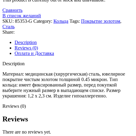
Сравнить
В список желаний
SKU:
85353-G
Category:
Кольца
Tags:
Покрытие золотом
,
Сталь
Share:
Description
Reviews (0)
Оплата и Доставка
Description
Материал: медицинская (хирургическая) сталь, ювелирное
покрытие чистым золотом толщиной 0.45 микрон. Тип
кольца: имеет фиксированный размер, перед покупкой
выберите нужный размер в выпадающем списке. Размер
украшения: 1,2 x 2,3 см. Изделие гипоаллергенно.
Reviews (0)
Reviews
There are no reviews yet.