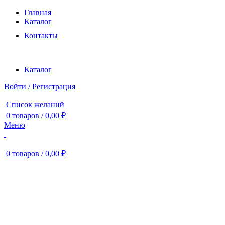
Главная
Каталог
Контакты
Каталог
Войти / Регистрация
Список желаний
0
товаров
/
0,00
₽
Меню
0
товаров
/
0,00
₽
Продано