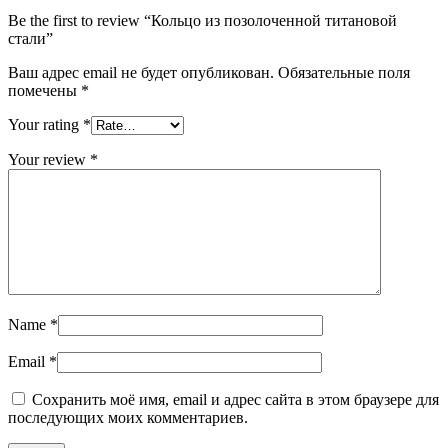
Be the first to review “Кольцо из позолоченной титановой
стали”
Ваш адрес email не будет опубликован.
Обязательные поля
помечены
*
Your rating
*
Your review
*
Name
*
Email
*
Сохранить моё имя, email и адрес сайта в этом браузере для
последующих моих комментариев.