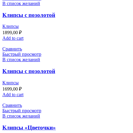
В список желаний
Клипсы с позолотой
Клипсы
1899,00
₽
Add to cart
Сравнить
Быстрый просмотр
В список желаний
Клипсы с позолотой
Клипсы
1699,00
₽
Add to cart
Сравнить
Быстрый просмотр
В список желаний
Клипсы «Цветочки»