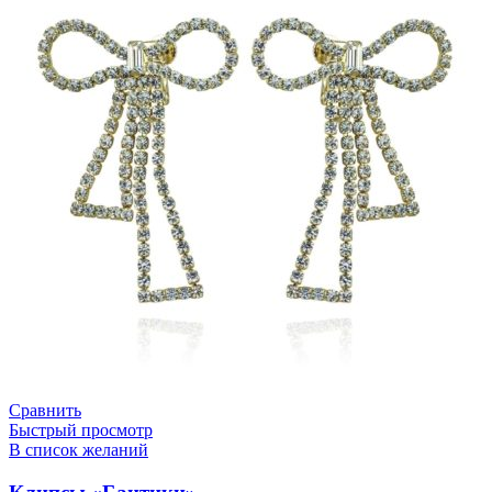
Сравнить
Быстрый просмотр
В список желаний