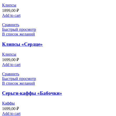
Клипсы
1899,00
₽
Add to cart
Сравнить
Быстрый просмотр
В список желаний
Клипсы «Сердце»
Клипсы
1699,00
₽
Add to cart
Сравнить
Быстрый просмотр
В список желаний
Серьги-каффы «Бабочки»
Каффы
1699,00
₽
Add to cart