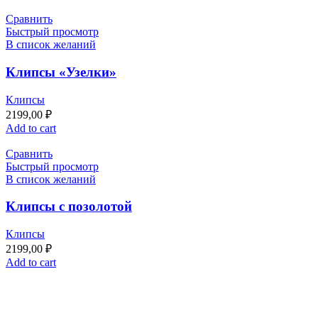
Сравнить
Быстрый просмотр
В список желаний
Клипсы «Узелки»
Клипсы
2199,00
₽
Add to cart
Сравнить
Быстрый просмотр
В список желаний
Клипсы с позолотой
Клипсы
2199,00
₽
Add to cart