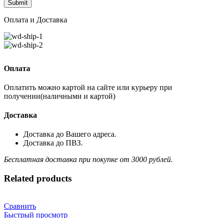
Оплата и Доставка
Оплата
Оплатить можно картой на сайте или курьеру при
получении(наличными и картой)
Доставка
Доставка до Вашего адреса.
Доставка до ПВЗ.
Бесплатная доставка при покупке от 3000 рублей.
Related products
Сравнить
Быстрый просмотр