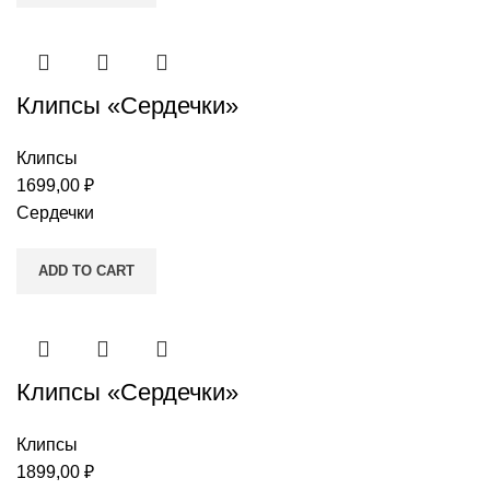
Клипсы «Сердечки»
Клипсы
1699,00
₽
Сердечки
ADD TO CART
Клипсы «Сердечки»
Клипсы
1899,00
₽