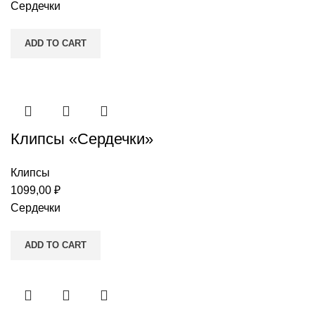
Сердечки
ADD TO CART
Клипсы «Сердечки»
Клипсы
1099,00
₽
Сердечки
ADD TO CART