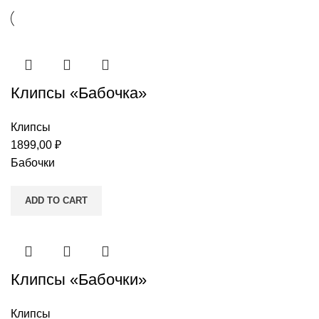
Клипсы «Бабочка»
Клипсы
1899,00
₽
Бабочки
ADD TO CART
Клипсы «Бабочки»
Клипсы