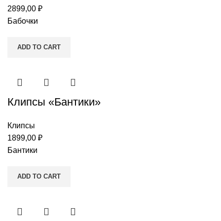
2899,00
₽
Бабочки
ADD TO CART
Клипсы «Бантики»
Клипсы
1899,00
₽
Бантики
ADD TO CART