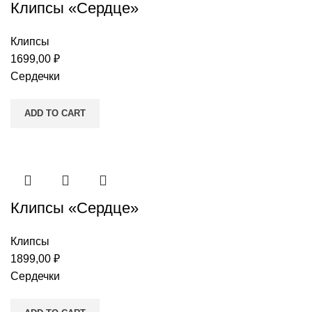
Клипсы «Сердце»
Клипсы
1699,00
₽
Сердечки
ADD TO CART
Клипсы «Сердце»
Клипсы
1899,00
₽
Сердечки