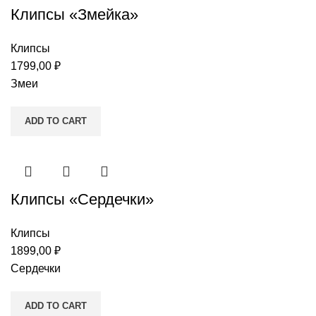
Клипсы «Змейка»
Клипсы
1799,00
₽
Змеи
ADD TO CART
Клипсы «Сердечки»
Клипсы
1899,00
₽
Сердечки
ADD TO CART