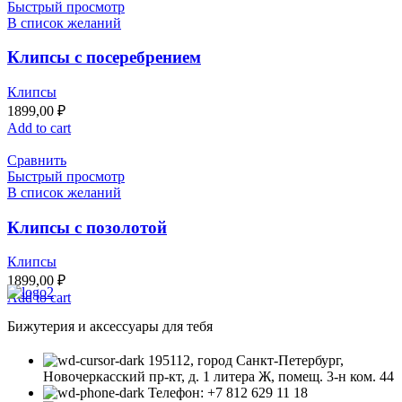
Быстрый просмотр
В список желаний
Клипсы c посеребрением
Клипсы
1899,00
₽
Add to cart
Сравнить
Быстрый просмотр
В список желаний
Клипсы с позолотой
Клипсы
1899,00
₽
Add to cart
Бижутерия и аксессуары для тебя
195112, город Санкт-Петербург,
Новочеркасский пр-кт, д. 1 литера Ж, помещ. 3-н ком. 44
Телефон: +7 812 629 11 18