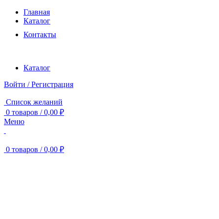
Главная
Каталог
Контакты
Каталог
Войти / Регистрация
Список желаний
0
товаров
/
0,00
₽
Меню
0
товаров
/
0,00
₽
Нажмите, чтобы увеличить