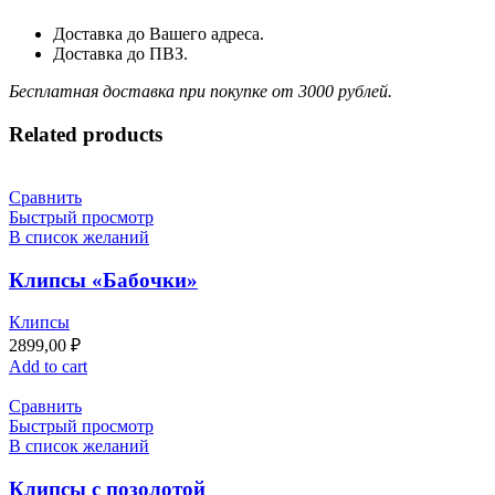
Доставка до Вашего адреса.
Доставка до ПВЗ.
Бесплатная доставка при покупке от 3000 рублей.
Related products
Сравнить
Быстрый просмотр
В список желаний
Клипсы «Бабочки»
Клипсы
2899,00
₽
Add to cart
Сравнить
Быстрый просмотр
В список желаний
Клипсы с позолотой