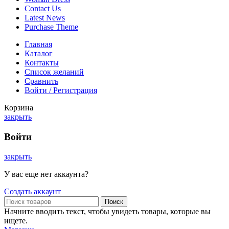
Contact Us
Latest News
Purchase Theme
Главная
Каталог
Контакты
Список желаний
Сравнить
Войти / Регистрация
Корзина
закрыть
Войти
закрыть
У вас еще нет аккаунта?
Создать аккаунт
Поиск
Начните вводить текст, чтобы увидеть товары, которые вы
ищете.