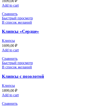
1699,00
₽
Add to cart
Сравнить
Быстрый просмотр
В список желаний
Клипсы «Сердце»
Клипсы
1699,00
₽
Add to cart
Сравнить
Быстрый просмотр
В список желаний
Клипсы с позолотой
Клипсы
1899,00
₽
Add to cart
Сравнить