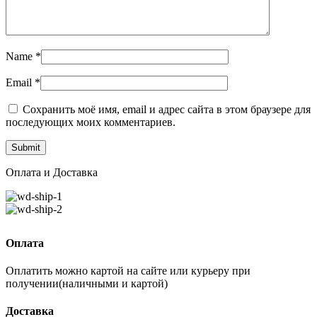
Name
*
Email
*
Сохранить моё имя, email и адрес сайта в этом браузере для
последующих моих комментариев.
Оплата и Доставка
Оплата
Оплатить можно картой на сайте или курьеру при
получении(наличными и картой)
Доставка