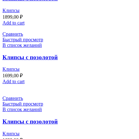
Клипсы
1899,00
₽
Add to cart
Сравнить
Быстрый просмотр
В список желаний
Клипсы с позолотой
Клипсы
1699,00
₽
Add to cart
Сравнить
Быстрый просмотр
В список желаний
Клипсы с позолотой
Клипсы