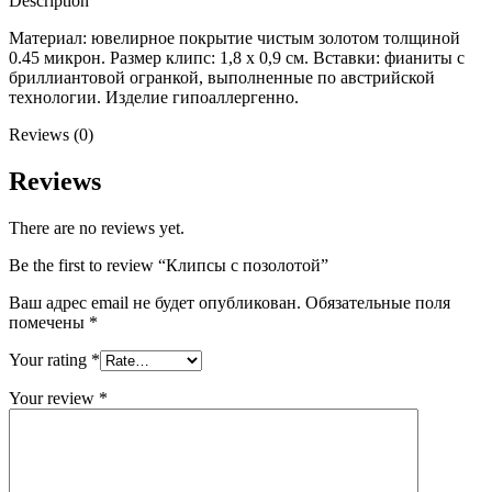
Description
Материал: ювелирное покрытие чистым золотом толщиной
0.45 микрон. Размер клипс: 1,8 x 0,9 см. Вставки: фианиты с
бриллиантовой огранкой, выполненные по австрийской
технологии. Изделие гипоаллергенно.
Reviews (0)
Reviews
There are no reviews yet.
Be the first to review “Клипсы с позолотой”
Ваш адрес email не будет опубликован.
Обязательные поля
помечены
*
Your rating
*
Your review
*