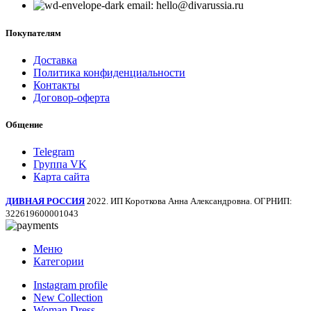
email: hello@divarussia.ru
Покупателям
Доставка
Политика конфиденциальности
Контакты
Договор-оферта
Общение
Telegram
Группа VK
Карта сайта
ДИВНАЯ РОССИЯ
2022. ИП Короткова Анна Александровна. ОГРНИП:
322619600001043
Меню
Категории
Instagram profile
New Collection
Woman Dress