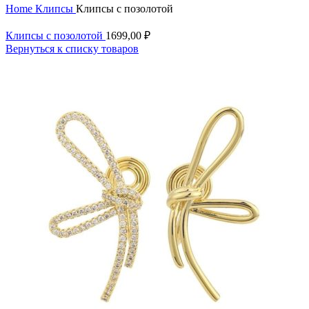
Home
Клипсы
Клипсы с позолотой
Клипсы с позолотой
1699,00
₽
Вернуться к списку товаров