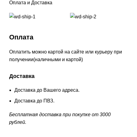
Оплата и Доставка
Оплата
Оплатить можно картой на сайте или курьеру при
получении(наличными и картой)
Доставка
Доставка до Вашего адреса.
Доставка до ПВЗ.
Бесплатная доставка при покупке от 3000
рублей.