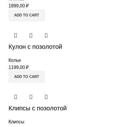
1899,00
₽
ADD TO CART
Кулон с позолотой
Колье
1199,00
₽
ADD TO CART
Клипсы с позолотой
Клипсы