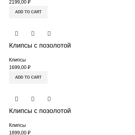
2199,00
₽
ADD TO CART
Клипсы с позолотой
Клипсы
1699,00
₽
ADD TO CART
Клипсы с позолотой
Клипсы
1899,00
₽