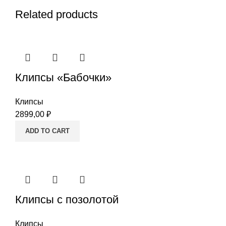
Related products
Клипсы «Бабочки»
Клипсы
2899,00
₽
ADD TO CART
Клипсы с позолотой
Клипсы