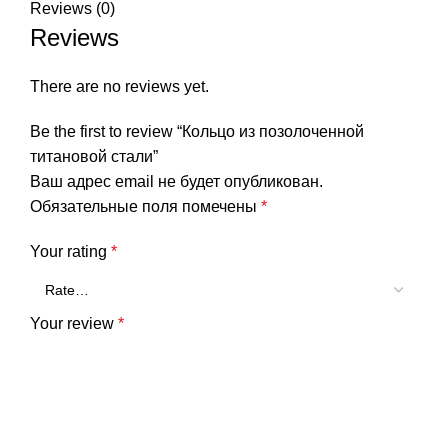
Reviews (0)
Reviews
There are no reviews yet.
Be the first to review “Кольцо из позолоченной
титановой стали”
Ваш адрес email не будет опубликован.
Обязательные поля помечены
*
Your rating
*
Your review
*