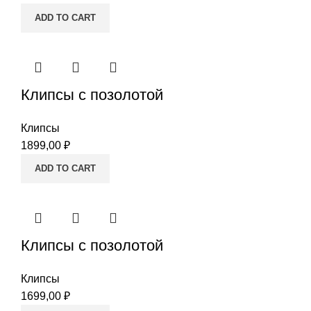
ADD TO CART
Клипсы с позолотой
Клипсы
1899,00
₽
ADD TO CART
Клипсы с позолотой
Клипсы
1699,00
₽