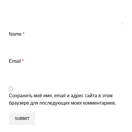
Name
*
Email
*
Сохранить моё имя, email и адрес сайта в этом
браузере для последующих моих комментариев.