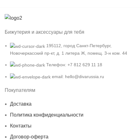
Бижутерия и аксессуары для тебя
195112, город Санкт-Петербург,
Новочеркасский пр-кт, д. 1 литера Ж, помещ. 3-н ком. 44
Телефон: +7 812 629 11 18
email: hello@divarussia.ru
Покупателям
Доставка
Политика конфиденциальности
Контакты
Договор-оферта