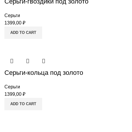
Серьги-гвоздики под золото
Серьги
1399,00
₽
ADD TO CART
Серьги-кольца под золото
Серьги
1399,00
₽
ADD TO CART