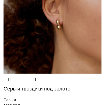
Серьги-гвоздики под золото
Серьги