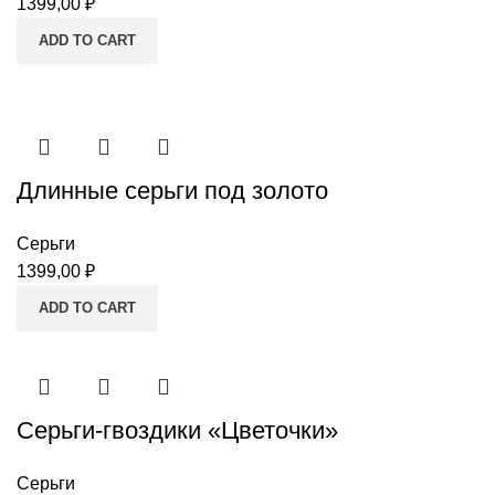
1399,00
₽
ADD TO CART
Длинные серьги под золото
Серьги
1399,00
₽
ADD TO CART
Серьги-гвоздики «Цветочки»
Серьги