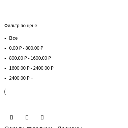
Фильтр по цене
Все
0,00
₽
-
800,00
₽
800,00
₽
-
1600,00
₽
1600,00
₽
-
2400,00
₽
2400,00
₽
+