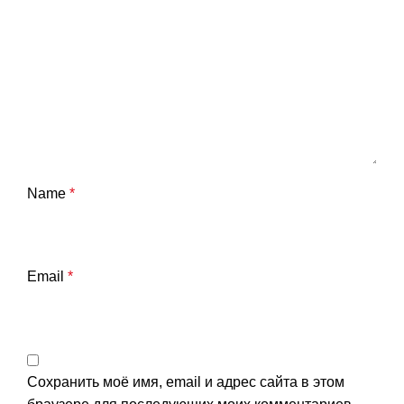
Name
*
Email
*
Сохранить моё имя, email и адрес сайта в этом