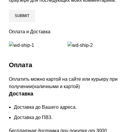
браузере для последующих моих комментариев.
Оплата и Доставка
Оплата
Оплатить можно картой на сайте или курьеру при
получении(наличными и картой)
Доставка
Доставка до Вашего адреса.
Доставка до ПВЗ.
Бесплатная доставка при покупке от 3000