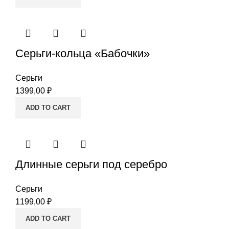
Серьги-кольца «Бабочки»
Серьги
1399,00
₽
ADD TO CART
Длинные серьги под серебро
Серьги
1199,00
₽
ADD TO CART