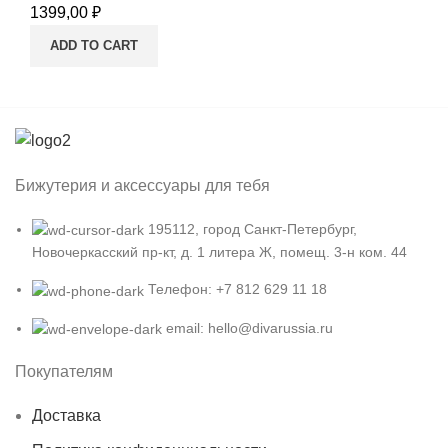
1399,00
₽
ADD TO CART
Бижутерия и аксессуары для тебя
195112, город Санкт-Петербург,
Новочеркасский пр-кт, д. 1 литера Ж, помещ. 3-н ком. 44
Телефон: +7 812 629 11 18
email: hello@divarussia.ru
Покупателям
Доставка