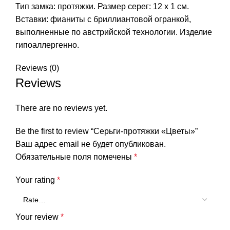
Тип замка: протяжки. Размер серег: 12 x 1 см.
Вставки: фианиты с бриллиантовой огранкой,
выполненные по австрийской технологии. Изделие
гипоаллергенно.
Reviews (0)
Reviews
There are no reviews yet.
Be the first to review “Серьги-протяжки «Цветы»”
Ваш адрес email не будет опубликован.
Обязательные поля помечены
*
Your rating
*
Your review
*