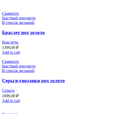
Сравнить
Быстрый просмотр
В список желаний
Браслет под золото
Браслеты
1399,00
₽
Add to cart
Сравнить
Быстрый просмотр
В список желаний
Серьги-гвоздики под золото
Серьги
1699,00
₽
Add to cart