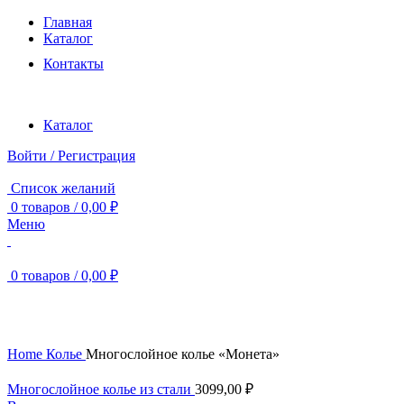
Главная
Каталог
Контакты
Каталог
Войти / Регистрация
Список желаний
0
товаров
/
0,00
₽
Меню
0
товаров
/
0,00
₽
Нажмите, чтобы увеличить
Home
Колье
Многослойное колье «Монета»
Многослойное колье из стали
3099,00
₽