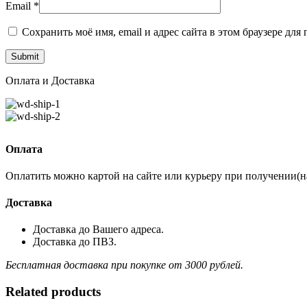
Email
*
Сохранить моё имя, email и адрес сайта в этом браузере д
Оплата и Доставка
Оплата
Оплатить можно картой на сайте или курьеру при получении(
Доставка
Доставка до Вашего адреса.
Доставка до ПВЗ.
Бесплатная доставка при покупке от 3000 рублей.
Related products