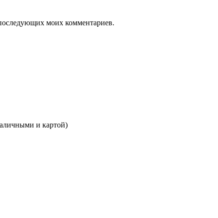
ля последующих моих комментариев.
наличными и картой)