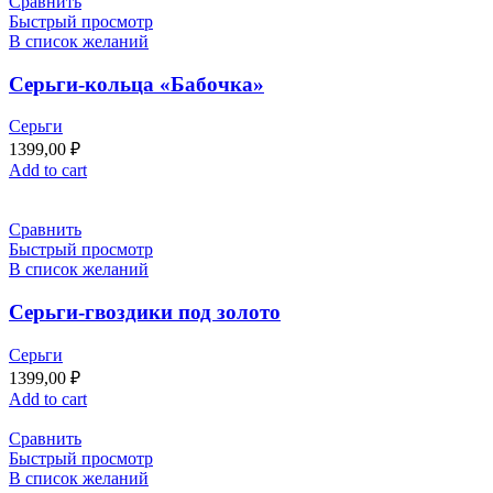
Сравнить
Быстрый просмотр
В список желаний
Серьги-кольца «Бабочка»
Серьги
1399,00
₽
Add to cart
Сравнить
Быстрый просмотр
В список желаний
Серьги-гвоздики под золото
Серьги
1399,00
₽
Add to cart
Сравнить
Быстрый просмотр
В список желаний