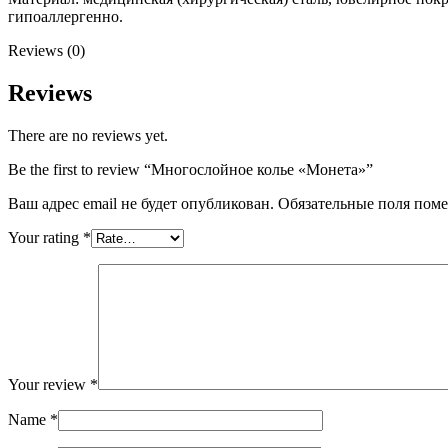
гипоаллергенно.
Reviews (0)
Reviews
There are no reviews yet.
Be the first to review “Многослойное колье «Монета»”
Ваш адрес email не будет опубликован.
Обязательные поля пом
Your rating
*
Your review
*
Name
*