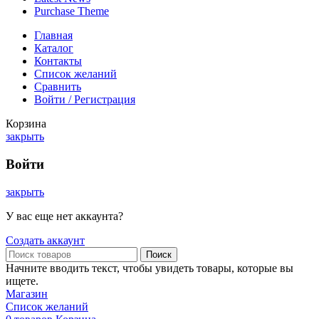
Purchase Theme
Главная
Каталог
Контакты
Список желаний
Сравнить
Войти / Регистрация
Корзина
закрыть
Войти
закрыть
У вас еще нет аккаунта?
Создать аккаунт
Поиск
Начните вводить текст, чтобы увидеть товары, которые вы
ищете.
Магазин
Список желаний