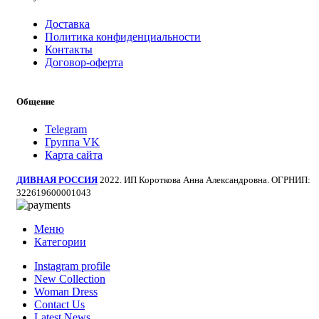
Доставка
Политика конфиденциальности
Контакты
Договор-оферта
Общение
Telegram
Группа VK
Карта сайта
ДИВНАЯ РОССИЯ
2022. ИП Короткова Анна Александровна. ОГРНИП:
322619600001043
Меню
Категории
Instagram profile
New Collection
Woman Dress
Contact Us
Latest News