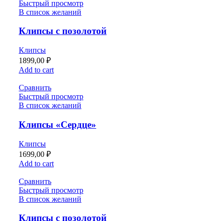
Быстрый просмотр
В список желаний
Клипсы с позолотой
Клипсы
1899,00
₽
Add to cart
Сравнить
Быстрый просмотр
В список желаний
Клипсы «Сердце»
Клипсы
1699,00
₽
Add to cart
Сравнить
Быстрый просмотр
В список желаний
Клипсы с позолотой