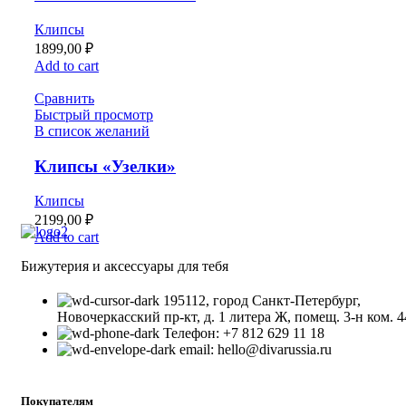
Клипсы
1899,00
₽
Add to cart
Сравнить
Быстрый просмотр
В список желаний
Клипсы «Узелки»
Клипсы
2199,00
₽
Add to cart
Бижутерия и аксессуары для тебя
195112, город Санкт-Петербург,
Новочеркасский пр-кт, д. 1 литера Ж, помещ. 3-н ком. 4
Телефон: +7 812 629 11 18
email: hello@divarussia.ru
Покупателям