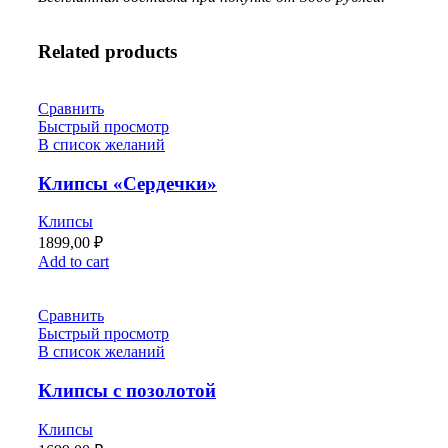
Related products
Сравнить
Быстрый просмотр
В список желаний
Клипсы «Сердечки»
Клипсы
1899,00
₽
Add to cart
Сравнить
Быстрый просмотр
В список желаний
Клипсы с позолотой
Клипсы