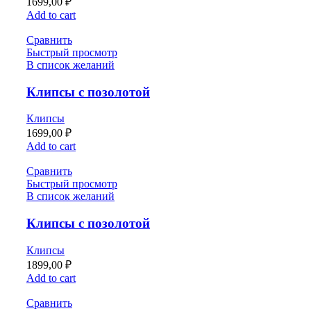
1699,00
₽
Add to cart
Сравнить
Быстрый просмотр
В список желаний
Клипсы с позолотой
Клипсы
1699,00
₽
Add to cart
Сравнить
Быстрый просмотр
В список желаний
Клипсы с позолотой
Клипсы
1899,00
₽
Add to cart
Сравнить