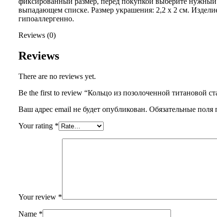
фиксированный размер, перед покупкой выберите нужный 
выпадающем списке. Размер украшения: 2,2 x 2 см. Издели
гипоаллергенно.
Reviews (0)
Reviews
There are no reviews yet.
Be the first to review “Кольцо из позолоченной титановой с
Ваш адрес email не будет опубликован.
Обязательные поля
Your rating
*
Your review
*
Name
*