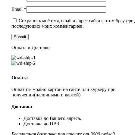
Email
*
Сохранить моё имя, email и адрес сайта в этом браузере 
последующих моих комментариев.
Оплата и Доставка
Оплата
Оплатить можно картой на сайте или курьеру при
получении(наличными и картой)
Доставка
Доставка до Вашего адреса.
Доставка до ПВЗ.
Бесплатная доставка при покупке от 3000 рублей.