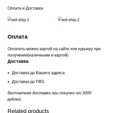
Оплата и Доставка
Оплата
Оплатить можно картой на сайте или курьеру при
получении(наличными и картой)
Доставка
Доставка до Вашего адреса.
Доставка до ПВЗ.
Бесплатная доставка при покупке от 3000
рублей.
Related products