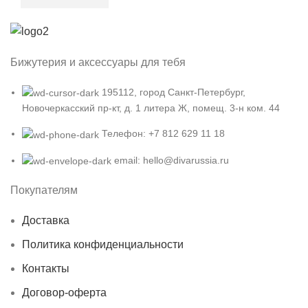
Бижутерия и аксессуары для тебя
195112, город Санкт-Петербург,
Новочеркасский пр-кт, д. 1 литера Ж, помещ. 3-н ком. 44
Телефон: +7 812 629 11 18
email: hello@divarussia.ru
Покупателям
Доставка
Политика конфиденциальности
Контакты
Договор-оферта