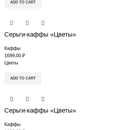
ADD TO CART
Серьги-каффы «Цветы»
Каффы
1699,00
₽
Цветы
ADD TO CART
Серьги-каффы «Цветы»
Каффы