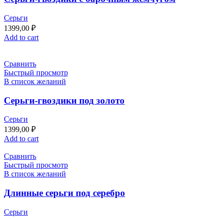
Серьги
1399,00
₽
Add to cart
Сравнить
Быстрый просмотр
В список желаний
Серьги-гвоздики под золото
Серьги
1399,00
₽
Add to cart
Сравнить
Быстрый просмотр
В список желаний
Длинные серьги под серебро
Серьги