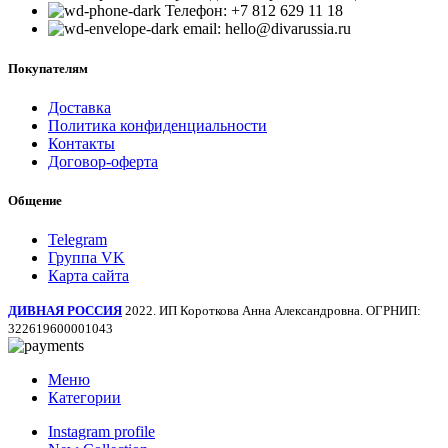
Телефон: +7 812 629 11 18
email: hello@divarussia.ru
Покупателям
Доставка
Политика конфиденциальности
Контакты
Договор-оферта
Общение
Telegram
Группа VK
Карта сайта
ДИВНАЯ РОССИЯ
2022. ИП Короткова Анна Александровна. ОГРНИП:
322619600001043
Меню
Категории
Instagram profile