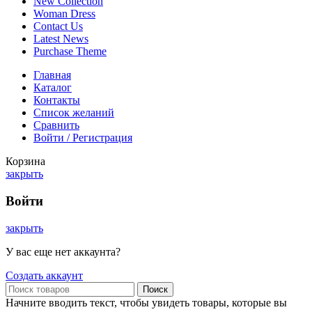
New Collection
Woman Dress
Contact Us
Latest News
Purchase Theme
Главная
Каталог
Контакты
Список желаний
Сравнить
Войти / Регистрация
Корзина
закрыть
Войти
закрыть
У вас еще нет аккаунта?
Создать аккаунт
Поиск
Начните вводить текст, чтобы увидеть товары, которые вы