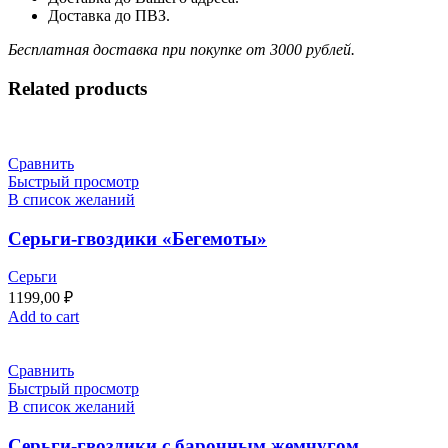
Доставка до ПВЗ.
Бесплатная доставка при покупке от 3000 рублей.
Related products
Сравнить
Быстрый просмотр
В список желаний
Серьги-гвоздики «Бегемоты»
Серьги
1199,00
₽
Add to cart
Сравнить
Быстрый просмотр
В список желаний
Серьги-гвоздики с барочным жемчугом