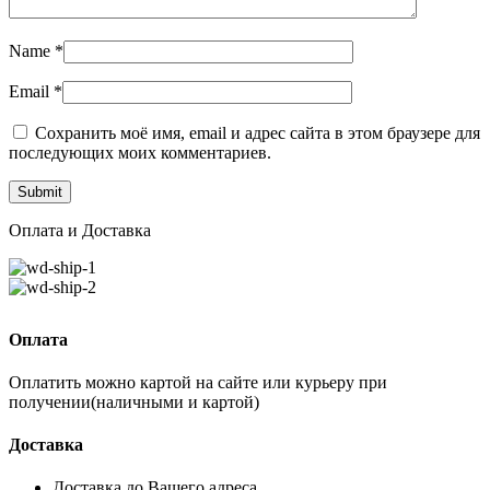
Name
*
Email
*
Сохранить моё имя, email и адрес сайта в этом браузере для
последующих моих комментариев.
Оплата и Доставка
Оплата
Оплатить можно картой на сайте или курьеру при
получении(наличными и картой)
Доставка
Доставка до Вашего адреса.