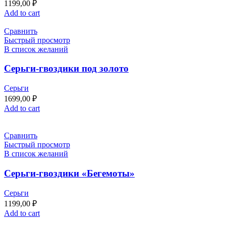
1199,00
₽
Add to cart
Сравнить
Быстрый просмотр
В список желаний
Серьги-гвоздики под золото
Серьги
1699,00
₽
Add to cart
Сравнить
Быстрый просмотр
В список желаний
Серьги-гвоздики «Бегемоты»
Серьги
1199,00
₽
Add to cart