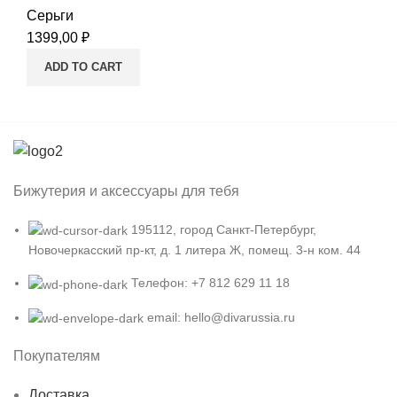
Серьги
1399,00
₽
ADD TO CART
Бижутерия и аксессуары для тебя
195112, город Санкт-Петербург,
Новочеркасский пр-кт, д. 1 литера Ж, помещ. 3-н ком. 44
Телефон: +7 812 629 11 18
email: hello@divarussia.ru
Покупателям
Доставка