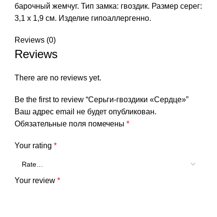
барочный жемчуг. Тип замка: гвоздик. Размер серег:
3,1 х 1,9 см. Изделие гипоаллергенно.
Reviews (0)
Reviews
There are no reviews yet.
Be the first to review “Серьги-гвоздики «Сердце»”
Ваш адрес email не будет опубликован.
Обязательные поля помечены
*
Your rating
*
Your review
*