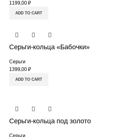
1199,00
₽
ADD TO CART
Серьги-кольца «Бабочки»
Серьги
1399,00
₽
ADD TO CART
Серьги-кольца под золото
Серьги