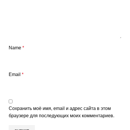
Name
*
Email
*
Сохранить моё имя, email и адрес сайта в этом
браузере для последующих моих комментариев.