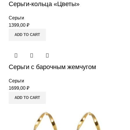
Серьги-кольца «Цветы»
Серьги
1399,00
₽
ADD TO CART
Серьги с барочным жемчугом
Серьги
1699,00
₽
ADD TO CART