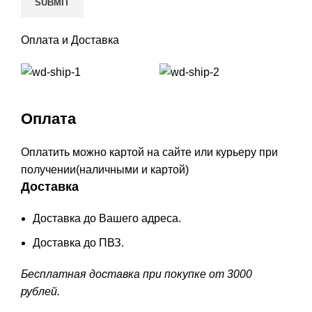
Оплата и Доставка
Оплата
Оплатить можно картой на сайте или курьеру при
получении(наличными и картой)
Доставка
Доставка до Вашего адреса.
Доставка до ПВЗ.
Бесплатная доставка при покупке от 3000
рублей.