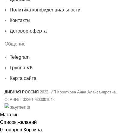
Политика конфиденциальности
Контакты
Договор-оферта
Общение
Telegram
Группа VK
Карта сайта
ДИВНАЯ РОССИЯ
2022. ИП Короткова Анна Александровна.
ОГРНИП: 322619600001043
Магазин
Список желаний
0
товаров
Корзина