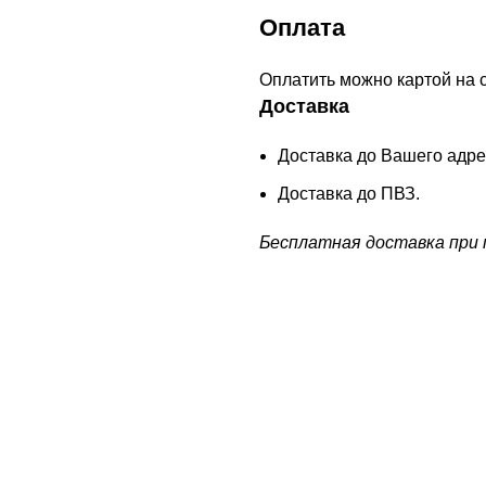
Оплата
Оплатить можно картой на 
Доставка
Доставка до Вашего адре
Доставка до ПВЗ.
Бесплатная доставка при п