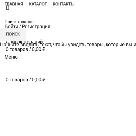
ГЛАВНАЯ
КАТАЛОГ
КОНТАКТЫ
Войти / Регистрация
ПОИСК
Список желаний
Начните вводить текст, чтобы увидеть товары, которые вы 
0
товаров
/
0,00
₽
Меню
0
товаров
/
0,00
₽