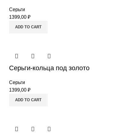
Серьги
1399,00
₽
ADD TO CART
Серьги-кольца под золото
Серьги
1399,00
₽
ADD TO CART