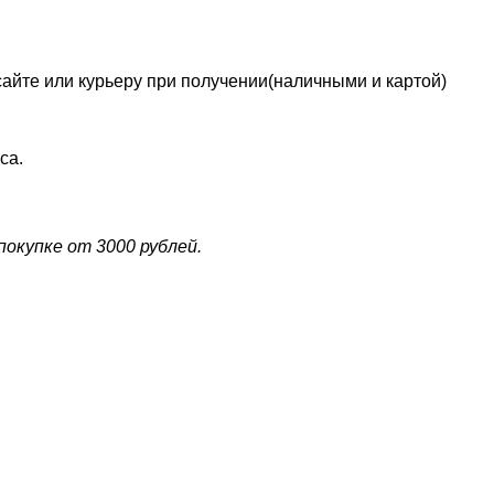
сайте или курьеру при получении(наличными и картой)
са.
окупке от 3000 рублей.