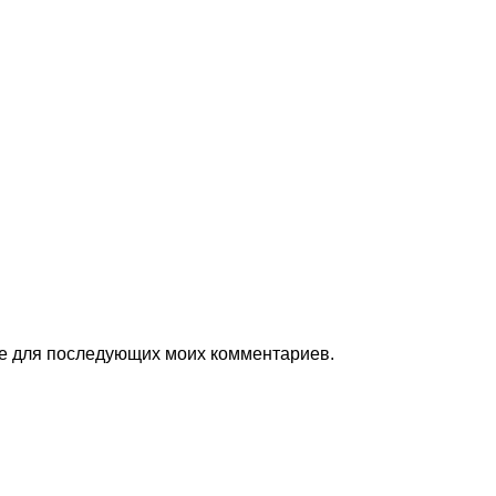
ере для последующих моих комментариев.