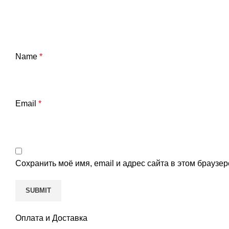
Name
*
Email
*
Сохранить моё имя, email и адрес сайта в этом брауз
Оплата и Доставка