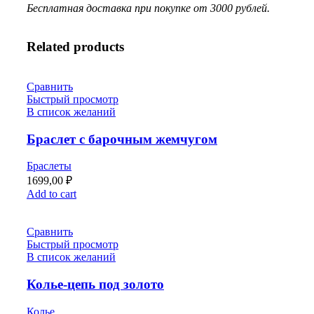
Бесплатная доставка при покупке от 3000 рублей.
Related products
Сравнить
Быстрый просмотр
В список желаний
Браслет с барочным жемчугом
Браслеты
1699,00
₽
Add to cart
Сравнить
Быстрый просмотр
В список желаний
Колье-цепь под золото
Колье