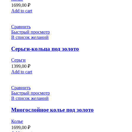
1699,00
₽
Add to cart
Сравнить
Быстрый просмотр
В список желаний
Серьги-кольца под золото
Серьги
1399,00
₽
Add to cart
Сравнить
Быстрый просмотр
В список желаний
Многослойное колье под золото
Колье
1699,00
₽