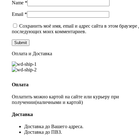
Name
*
Email
*
Сохранить моё имя, email и адрес сайта в этом браузере 
последующих моих комментариев.
Оплата и Доставка
Оплата
Оплатить можно картой на сайте или курьеру при
получении(наличными и картой)
Доставка
Доставка до Вашего адреса.
Доставка до ПВЗ.