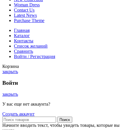
Woman Dress
Contact Us
Latest News
Purchase Theme
Главная
Каталог
Контакты
Список желаний
Сравнить
Войти / Регистрация
Корзина
закрыть
Войти
закрыть
У вас еще нет аккаунта?
Создать аккаунт
Поиск
Начните вводить текст, чтобы увидеть товары, которые вы