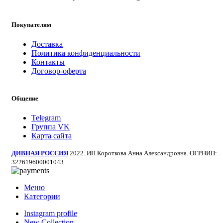
Покупателям
Доставка
Политика конфиденциальности
Контакты
Договор-оферта
Общение
Telegram
Группа VK
Карта сайта
ДИВНАЯ РОССИЯ
2022. ИП Короткова Анна Александровна. ОГРНИП:
322619600001043
Меню
Категории
Instagram profile
New Collection