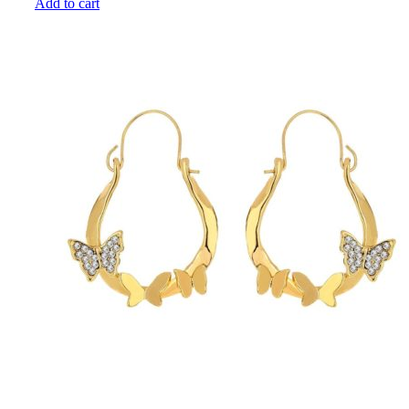
Add to cart