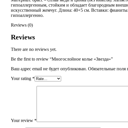
гипоаллергенным, стойким и обладает благородным внеш
искусственный жемчуг. Длина: 40+5 см. Вставки: фианиты
гипоаллергенно.
Reviews (0)
Reviews
There are no reviews yet.
Be the first to review “Многослойное колье «Звезда»”
Ваш адрес email не будет опубликован.
Обязательные поля
Your rating
*
Your review
*