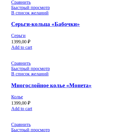
Сравнить
Быстрый просмотр
В список желаний
Серьги-кольца «Бабочки»
Серьги
1399,00
₽
Add to cart
Сравнить
Быстрый просмотр
В список желаний
Многослойное колье «Монета»
Колье
1399,00
₽
Add to cart
Сравнить
Быстрый просмотр