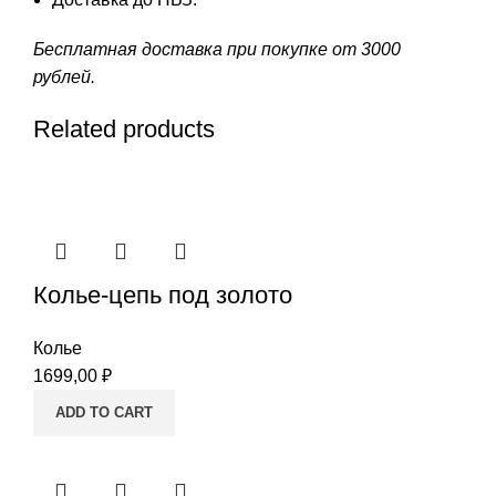
Бесплатная доставка при покупке от 3000
рублей.
Related products
Колье-цепь под золото
Колье
1699,00
₽
ADD TO CART