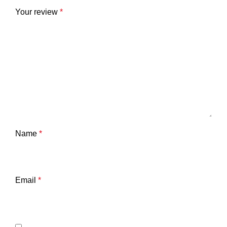
Your review
*
Name
*
Email
*