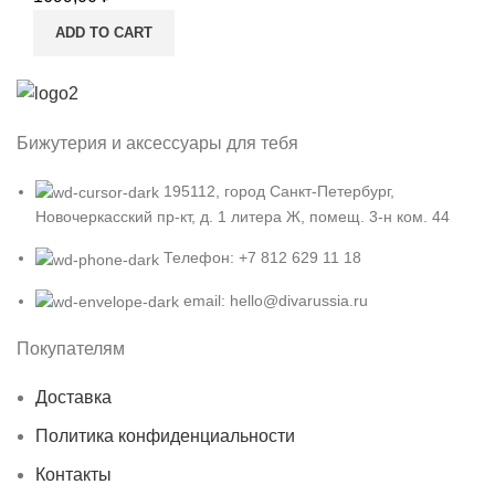
ADD TO CART
Бижутерия и аксессуары для тебя
195112, город Санкт-Петербург,
Новочеркасский пр-кт, д. 1 литера Ж, помещ. 3-н ком. 44
Телефон: +7 812 629 11 18
email: hello@divarussia.ru
Покупателям
Доставка
Политика конфиденциальности
Контакты