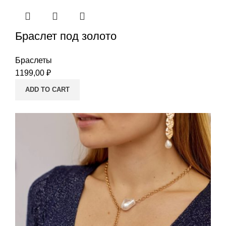
Браслет под золото
Браслеты
1199,00
₽
ADD TO CART