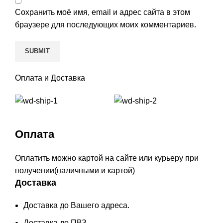
Сохранить моё имя, email и адрес сайта в этом
браузере для последующих моих комментариев.
Оплата и Доставка
Оплата
Оплатить можно картой на сайте или курьеру при
получении(наличными и картой)
Доставка
Доставка до Вашего адреса.
Доставка до ПВЗ.