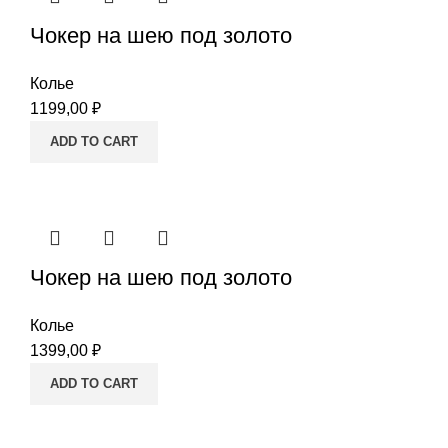
Чокер на шею под золото
Колье
1199,00
₽
ADD TO CART
Чокер на шею под золото
Колье
1399,00
₽
ADD TO CART