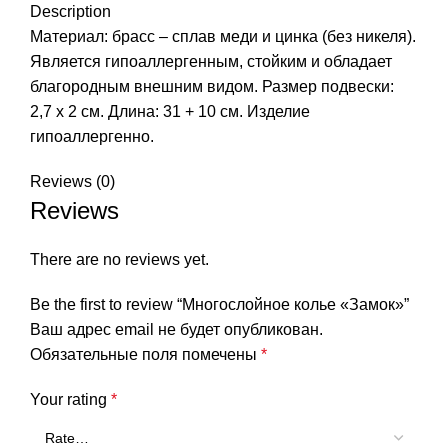
Description
Материал: брасс – сплав меди и цинка (без никеля).
Является гипоаллергенным, стойким и обладает
благородным внешним видом. Размер подвески:
2,7 х 2 см. Длина: 31 + 10 см. Изделие
гипоаллергенно.
Reviews (0)
Reviews
There are no reviews yet.
Be the first to review “Многослойное колье «Замок»”
Ваш адрес email не будет опубликован.
Обязательные поля помечены
*
Your rating
*