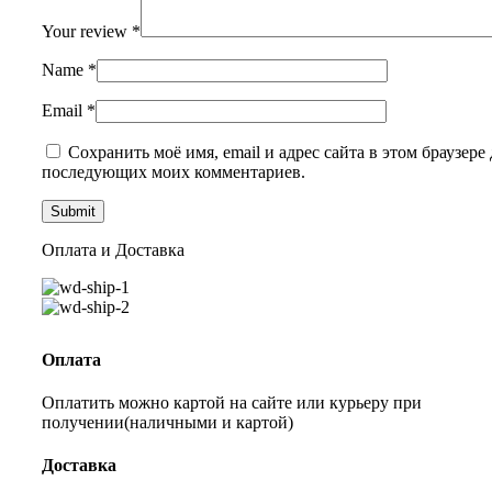
Your review
*
Name
*
Email
*
Сохранить моё имя, email и адрес сайта в этом браузере 
последующих моих комментариев.
Оплата и Доставка
Оплата
Оплатить можно картой на сайте или курьеру при
получении(наличными и картой)
Доставка