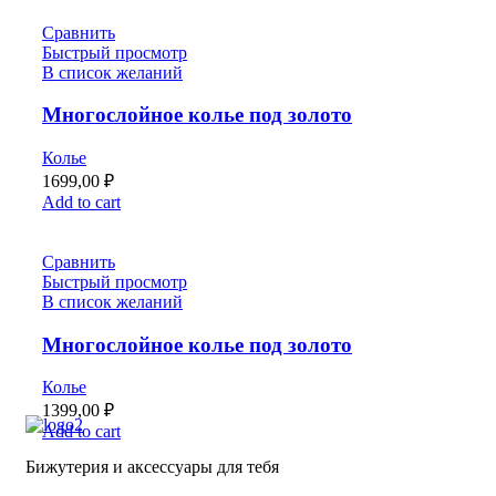
Сравнить
Быстрый просмотр
В список желаний
Многослойное колье под золото
Колье
1699,00
₽
Add to cart
Сравнить
Быстрый просмотр
В список желаний
Многослойное колье под золото
Колье
1399,00
₽
Add to cart
Бижутерия и аксессуары для тебя