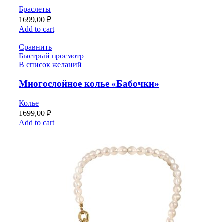
Браслеты
1699,00
₽
Add to cart
Сравнить
Быстрый просмотр
В список желаний
Многослойное колье «Бабочки»
Колье
1699,00
₽
Add to cart