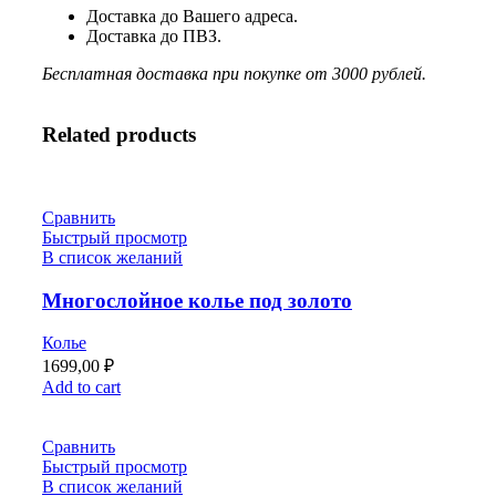
Доставка до Вашего адреса.
Доставка до ПВЗ.
Бесплатная доставка при покупке от 3000 рублей.
Related products
Сравнить
Быстрый просмотр
В список желаний
Многослойное колье под золото
Колье
1699,00
₽
Add to cart
Сравнить
Быстрый просмотр
В список желаний