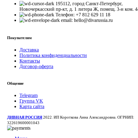
195112, город Санкт-Петербург,
Новочеркасский пр-кт, д. 1 литера Ж, помещ. 3-н ком. 4
Телефон: +7 812 629 11 18
email: hello@divarussia.ru
Покупателям
Доставка
Политика конфиденциальности
Контакты
Договор-оферта
Общение
Telegram
Группа VK
Карта сайта
ДИВНАЯ РОССИЯ
2022. ИП Короткова Анна Александровна. ОГРНИП:
322619600001043