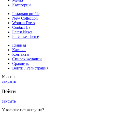
Меню
Категории
Instagram profile
New Collection
Woman Dress
Contact Us
Latest News
Purchase Theme
Главная
Каталог
Контакты
Список желаний
Сравнить
Войти / Регистрация
Корзина
закрыть
Войти
закрыть
У вас еще нет аккаунта?