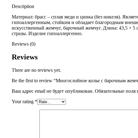
Description
Материал: брасс – сплав меди и цинка (без никеля). Являет
гипоаллергенным, стойким и обладает благородным внеш
искусственный жемчуг, барочный жемчуг. Длина: 43,5 + 5 
стразы. Изделие гипоаллергенно.
Reviews (0)
Reviews
There are no reviews yet.
Be the first to review “Многослойное колье с барочным жем
Ваш адрес email не будет опубликован.
Обязательные поля
Your rating
*