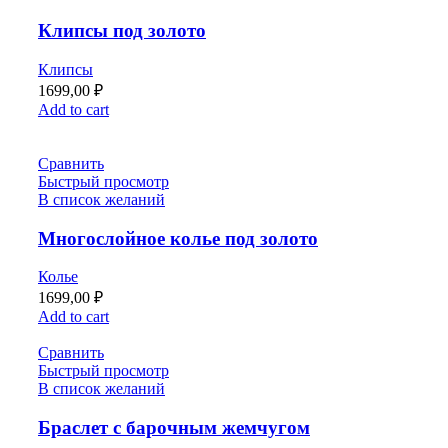
Клипсы под золото
Клипсы
1699,00
₽
Add to cart
Сравнить
Быстрый просмотр
В список желаний
Многослойное колье под золото
Колье
1699,00
₽
Add to cart
Сравнить
Быстрый просмотр
В список желаний
Браслет с барочным жемчугом