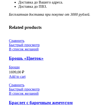
Доставка до Вашего адреса.
Доставка до ПВЗ.
Бесплатная доставка при покупке от 3000 рублей.
Related products
Сравнить
Быстрый просмотр
В список желаний
Брошь «Цветок»
Броши
1699,00
₽
Add to cart
Сравнить
Быстрый просмотр
В список желаний
Браслет с барочным жемчугом