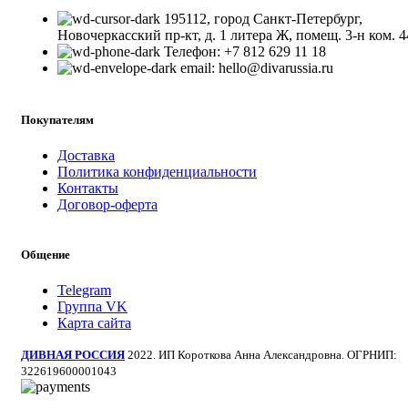
195112, город Санкт-Петербург,
Новочеркасский пр-кт, д. 1 литера Ж, помещ. 3-н ком. 4
Телефон: +7 812 629 11 18
email: hello@divarussia.ru
Покупателям
Доставка
Политика конфиденциальности
Контакты
Договор-оферта
Общение
Telegram
Группа VK
Карта сайта
ДИВНАЯ РОССИЯ
2022. ИП Короткова Анна Александровна. ОГРНИП:
322619600001043