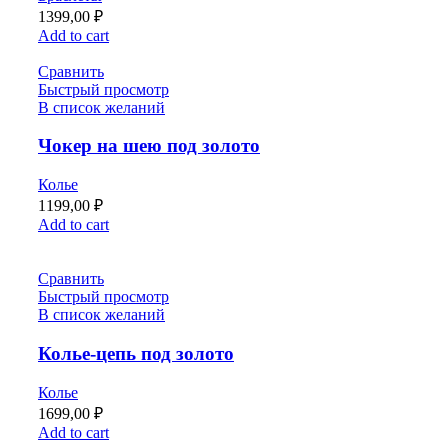
1399,00
₽
Add to cart
Сравнить
Быстрый просмотр
В список желаний
Чокер на шею под золото
Колье
1199,00
₽
Add to cart
Сравнить
Быстрый просмотр
В список желаний
Колье-цепь под золото
Колье
1699,00
₽
Add to cart