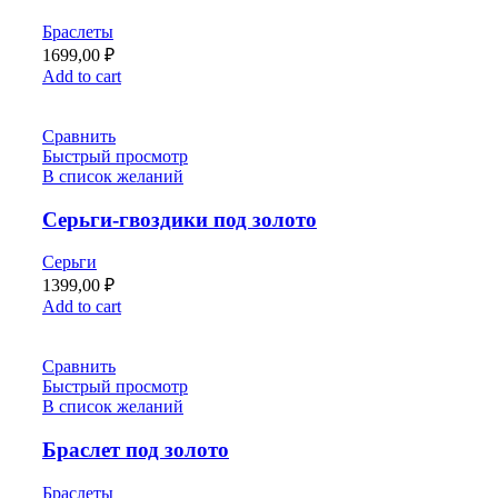
Браслеты
1699,00
₽
Add to cart
Сравнить
Быстрый просмотр
В список желаний
Серьги-гвоздики под золото
Серьги
1399,00
₽
Add to cart
Сравнить
Быстрый просмотр
В список желаний
Браслет под золото
Браслеты