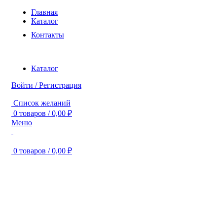
Главная
Каталог
Контакты
Каталог
Войти / Регистрация
Список желаний
0
товаров
/
0,00
₽
Меню
0
товаров
/
0,00
₽