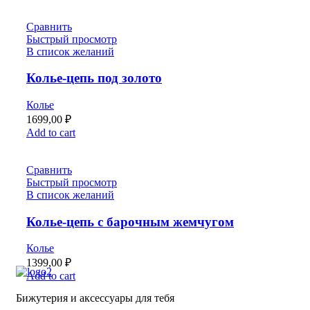
Сравнить
Быстрый просмотр
В список желаний
Колье-цепь под золото
Колье
1699,00
₽
Add to cart
Сравнить
Быстрый просмотр
В список желаний
Колье-цепь с барочным жемчугом
Колье
1399,00
₽
Add to cart
Бижутерия и аксессуары для тебя