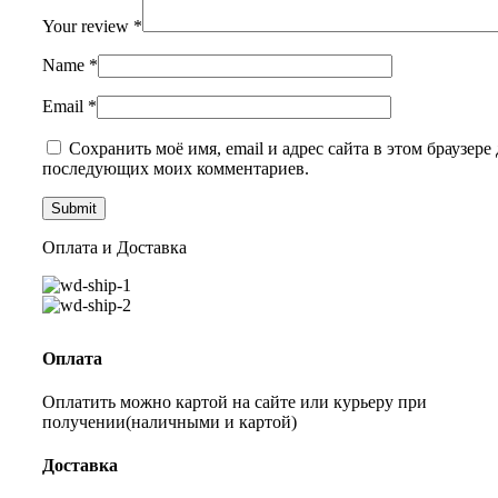
Your review
*
Name
*
Email
*
Сохранить моё имя, email и адрес сайта в этом браузере 
последующих моих комментариев.
Оплата и Доставка
Оплата
Оплатить можно картой на сайте или курьеру при
получении(наличными и картой)
Доставка