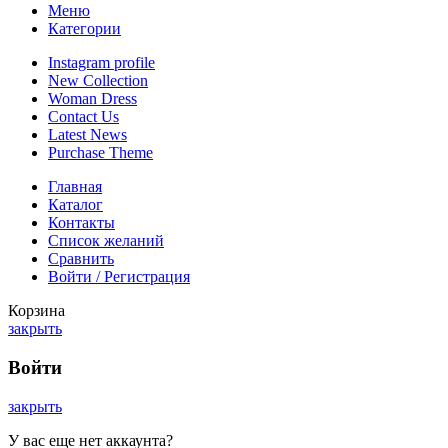
Меню
Категории
Instagram profile
New Collection
Woman Dress
Contact Us
Latest News
Purchase Theme
Главная
Каталог
Контакты
Список желаний
Сравнить
Войти / Регистрация
Корзина
закрыть
Войти
закрыть
У вас еще нет аккаунта?