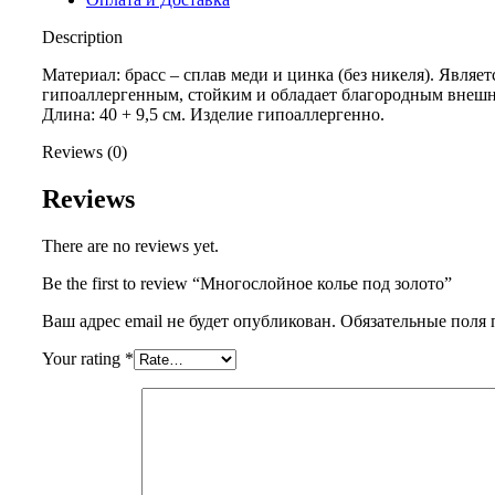
Description
Материал: брасс – сплав меди и цинка (без никеля). Являет
гипоаллергенным, стойким и обладает благородным внеш
Длина: 40 + 9,5 см. Изделие гипоаллергенно.
Reviews (0)
Reviews
There are no reviews yet.
Be the first to review “Многослойное колье под золото”
Ваш адрес email не будет опубликован.
Обязательные поля
Your rating
*