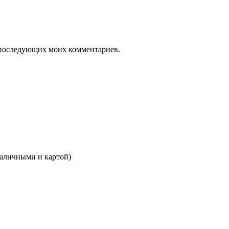
ля последующих моих комментариев.
наличными и картой)