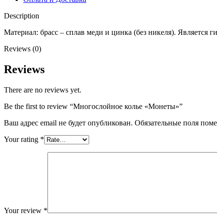
Description
Материал: брасс – сплав меди и цинка (без никеля). Является
Reviews (0)
Reviews
There are no reviews yet.
Be the first to review “Многослойное колье «Монеты»”
Ваш адрес email не будет опубликован.
Обязательные поля пом
Your rating
*
Your review
*