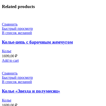
Related products
Сравнить
Быстрый просмотр
В список желаний
Колье-цепь с барочным жемчугом
Колье
1699,00
₽
Add to cart
Сравнить
Быстрый просмотр
В список желаний
Колье «Звезда и полумесяц»
Колье
1699,00
₽