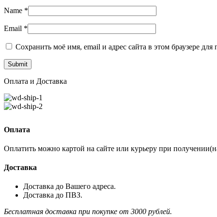
Name
*
Email
*
Сохранить моё имя, email и адрес сайта в этом браузере д
Оплата и Доставка
Оплата
Оплатить можно картой на сайте или курьеру при получении(
Доставка
Доставка до Вашего адреса.
Доставка до ПВЗ.
Бесплатная доставка при покупке от 3000 рублей.