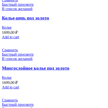
Сравнить
Быстрый просмотр
В список желаний
Колье-цепь под золото
Колье
1699,00
₽
Add to cart
Сравнить
Быстрый просмотр
В список желаний
Многослойное колье под золото
Колье
1699,00
₽
Add to cart
Сравнить
Быстрый просмотр