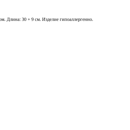
м. Длина: 30 + 9 см. Изделие гипоаллергенно.