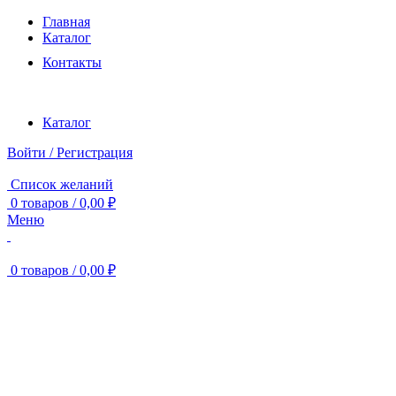
Главная
Каталог
Контакты
Каталог
Войти / Регистрация
Список желаний
0
товаров
/
0,00
₽
Меню
0
товаров
/
0,00
₽