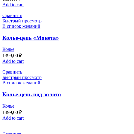
Add to cart
Сравнить
Быстрый просмотр
В список желаний
Колье-цепь «Монета»
Колье
1399,00
₽
Add to cart
Сравнить
Быстрый просмотр
В список желаний
Колье-цепь под золото
Колье
1399,00
₽
Add to cart