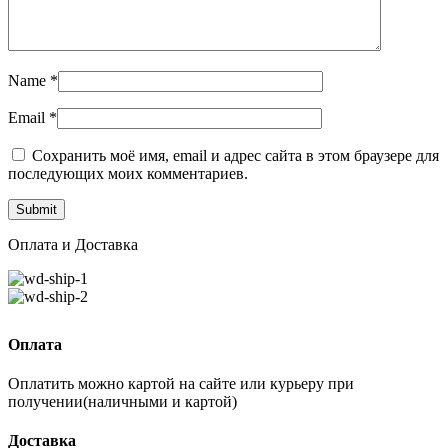
Name
*
Email
*
Сохранить моё имя, email и адрес сайта в этом браузере для
последующих моих комментариев.
Оплата и Доставка
Оплата
Оплатить можно картой на сайте или курьеру при
получении(наличными и картой)
Доставка