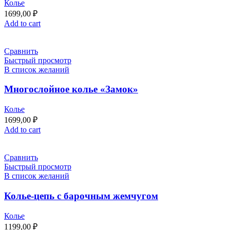
Колье
1699,00
₽
Add to cart
Сравнить
Быстрый просмотр
В список желаний
Многослойное колье «Замок»
Колье
1699,00
₽
Add to cart
Сравнить
Быстрый просмотр
В список желаний
Колье-цепь с барочным жемчугом
Колье
1199,00
₽