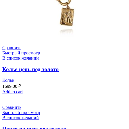
Сравнить
Быстрый просмотр
В список желаний
Колье-цепь под золото
Колье
1699,00
₽
Add to cart
Сравнить
Быстрый просмотр
В список желаний
Чокер на шею под золото