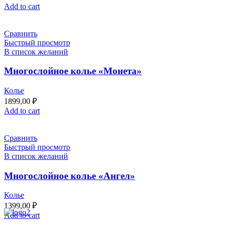
Add to cart
Сравнить
Быстрый просмотр
В список желаний
Многослойное колье «Монета»
Колье
1899,00
₽
Add to cart
Сравнить
Быстрый просмотр
В список желаний
Многослойное колье «Ангел»
Колье
1399,00
₽
Add to cart