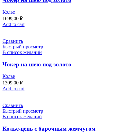
Колье
1699,00
₽
Add to cart
Сравнить
Быстрый просмотр
В список желаний
Чокер на шею под золото
Колье
1399,00
₽
Add to cart
Сравнить
Быстрый просмотр
В список желаний
Колье-цепь с барочным жемчугом