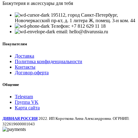
Бижутерия и аксессуары для тебя
195112, город Санкт-Петербург,
Новочеркасский пр-кт, д. 1 литера Ж, помещ. 3-н ком. 44
Телефон: +7 812 629 11 18
email: hello@divarussia.ru
Покупателям
Доставка
Политика конфиденциальности
Контакты
Договор-оферта
Общение
Telegram
Группа VK
Карта сайта
ДИВНАЯ РОССИЯ
2022. ИП Короткова Анна Александровна. ОГРНИП:
322619600001043