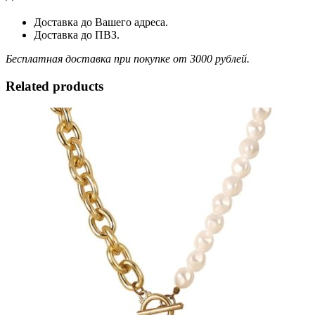
Доставка до Вашего адреса.
Доставка до ПВЗ.
Бесплатная доставка при покупке от 3000 рублей.
Related products