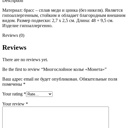
Description
Материал: брасс – сплав меди и цинка (без никеля). Является
гипоаллергенным, стойким и обладает благородным внешним
видом. Размер подвески: 2,7 x 2,5 см. Длина: 48 + 9,5 см.
Изделие гипоаллергенно.
Reviews (0)
Reviews
There are no reviews yet.
Be the first to review “Многослойное колье «Монета»”
Ваш адрес email не будет опубликован.
Обязательные поля
помечены
*
Your rating
*
Your review
*