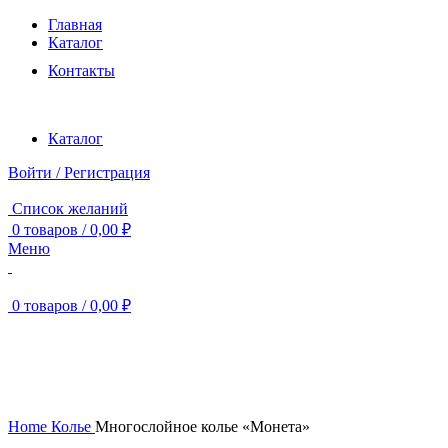
Главная
Каталог
Контакты
Каталог
Войти / Регистрация
Список желаний
0
товаров
/
0,00
₽
Меню
0
товаров
/
0,00
₽
Нажмите, чтобы увеличить
Home
Колье
Многослойное колье «Монета»