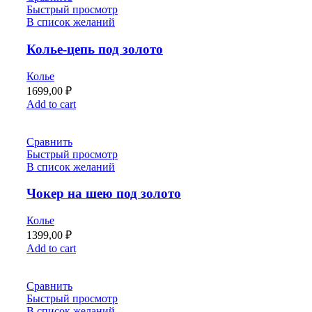
Быстрый просмотр
В список желаний
Колье-цепь под золото
Колье
1699,00
₽
Add to cart
Сравнить
Быстрый просмотр
В список желаний
Чокер на шею под золото
Колье
1399,00
₽
Add to cart
Сравнить
Быстрый просмотр
В список желаний