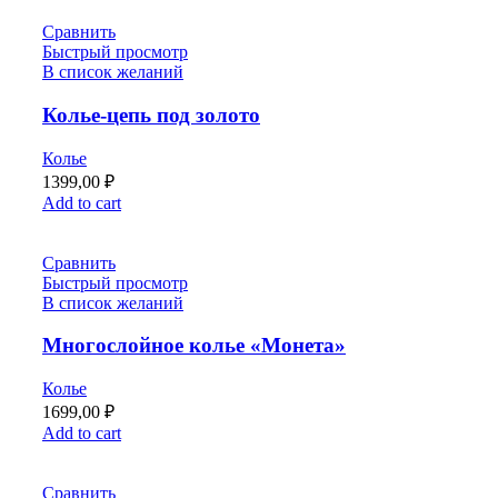
Сравнить
Быстрый просмотр
В список желаний
Колье-цепь под золото
Колье
1399,00
₽
Add to cart
Сравнить
Быстрый просмотр
В список желаний
Многослойное колье «Монета»
Колье
1699,00
₽
Add to cart
Сравнить