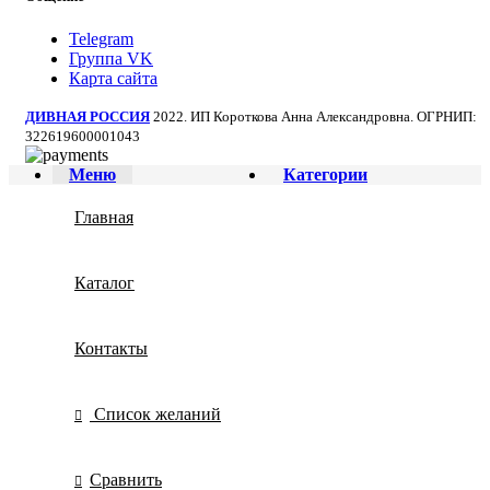
Telegram
Группа VK
Карта сайта
ДИВНАЯ РОССИЯ
2022. ИП Короткова Анна Александровна. ОГРНИП:
322619600001043
Меню
Категории
Главная
Каталог
Контакты
Список желаний
Сравнить