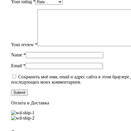
Your rating
*
Your review
*
Name
*
Email
*
Сохранить моё имя, email и адрес сайта в этом браузере 
последующих моих комментариев.
Оплата и Доставка