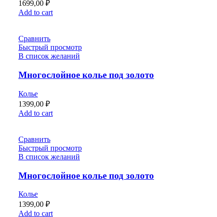
1699,00
₽
Add to cart
Сравнить
Быстрый просмотр
В список желаний
Многослойное колье под золото
Колье
1399,00
₽
Add to cart
Сравнить
Быстрый просмотр
В список желаний
Многослойное колье под золото
Колье
1399,00
₽
Add to cart