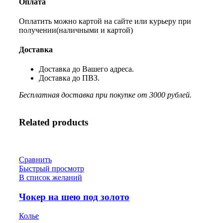
Оплата
Оплатить можно картой на сайте или курьеру при
получении(наличными и картой)
Доставка
Доставка до Вашего адреса.
Доставка до ПВЗ.
Бесплатная доставка при покупке от 3000 рублей.
Related products
Сравнить
Быстрый просмотр
В список желаний
Чокер на шею под золото
Колье