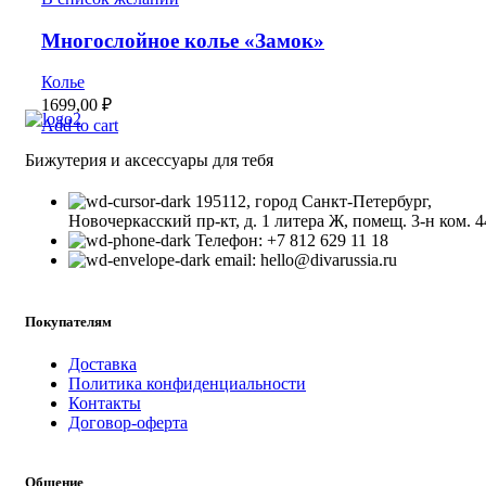
Многослойное колье «Замок»
Колье
1699,00
₽
Add to cart
Бижутерия и аксессуары для тебя
195112, город Санкт-Петербург,
Новочеркасский пр-кт, д. 1 литера Ж, помещ. 3-н ком. 4
Телефон: +7 812 629 11 18
email: hello@divarussia.ru
Покупателям
Доставка
Политика конфиденциальности
Контакты
Договор-оферта
Общение