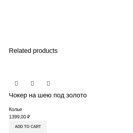
Related products
Чокер на шею под золото
Колье
1399,00
₽
ADD TO CART