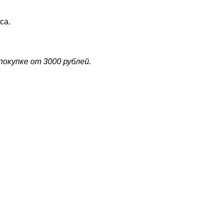
са.
окупке от 3000 рублей.