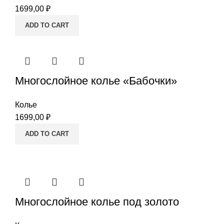
1699,00
₽
ADD TO CART
Многослойное колье «Бабочки»
Колье
1699,00
₽
ADD TO CART
Многослойное колье под золото