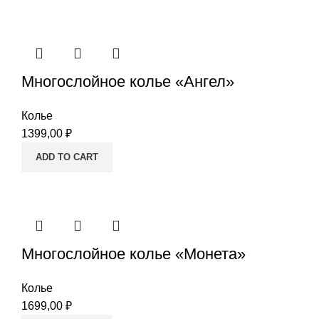
Многослойное колье «Ангел»
Колье
1399,00
₽
ADD TO CART
Многослойное колье «Монета»
Колье
1699,00
₽