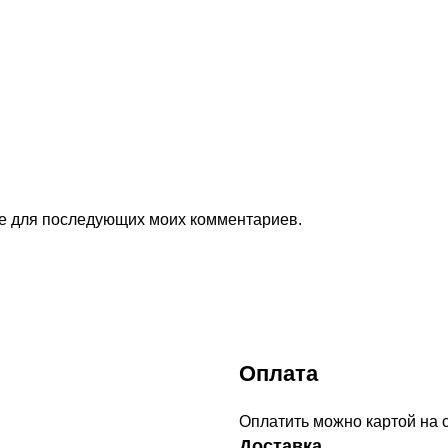
ере для последующих моих комментариев.
Оплата
Оплатить можно картой на 
Доставка