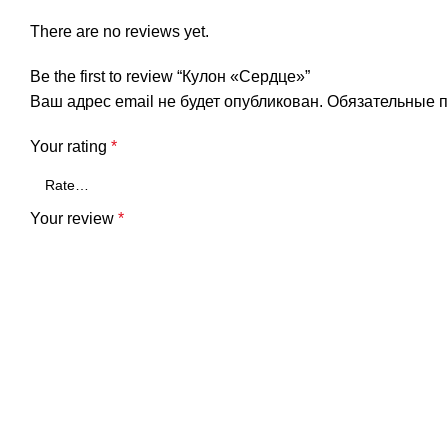
There are no reviews yet.
Be the first to review “Кулон «Сердце»”
Ваш адрес email не будет опубликован.
Обязательные 
Your rating
*
Your review
*