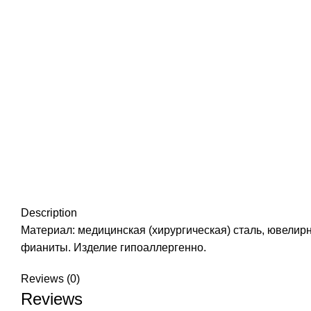
Description
Материал: медицинская (хирургическая) сталь, ювелирно
фианиты. Изделие гипоаллергенно.
Reviews (0)
Reviews