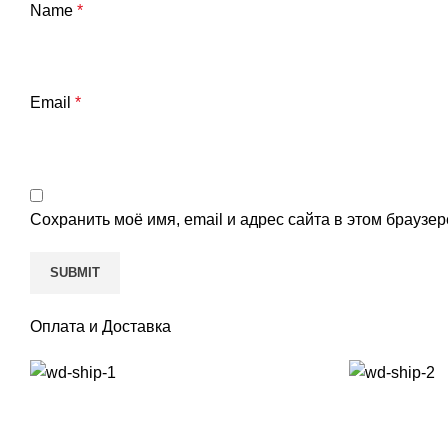
Name
*
Email
*
Сохранить моё имя, email и адрес сайта в этом брауз
Оплата и Доставка