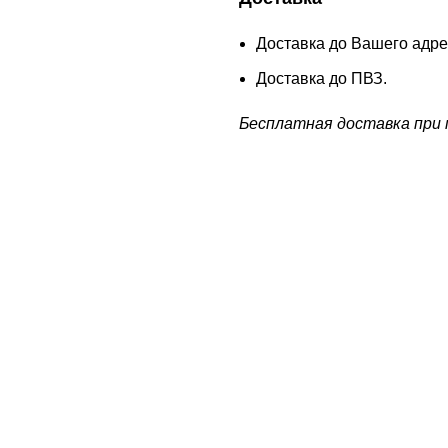
Доставка до Вашего адре
Доставка до ПВЗ.
Бесплатная доставка при п