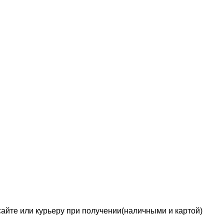
сайте или курьеру при получении(наличными и картой)