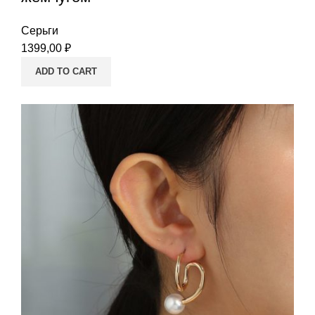
Серьги
1399,00
₽
ADD TO CART