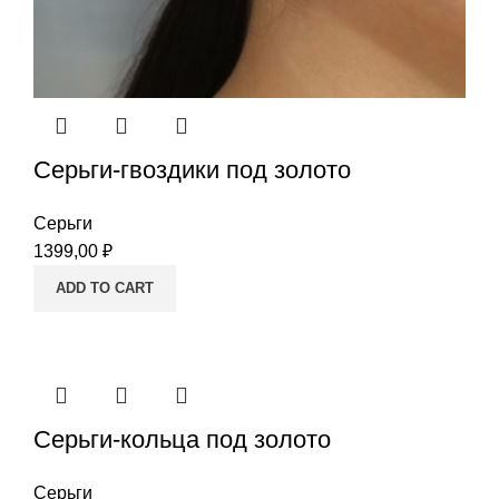
Серьги-гвоздики под золото
Серьги
1399,00
₽
ADD TO CART
Серьги-кольца под золото
Серьги