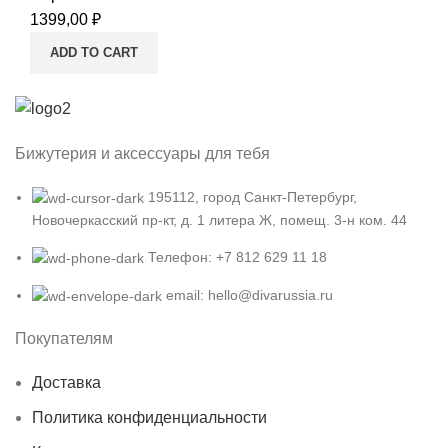
1399,00
₽
ADD TO CART
Бижутерия и аксессуары для тебя
195112, город Санкт-Петербург,
Новочеркасский пр-кт, д. 1 литера Ж, помещ. 3-н ком. 44
Телефон: +7 812 629 11 18
email: hello@divarussia.ru
Покупателям
Доставка
Политика конфиденциальности