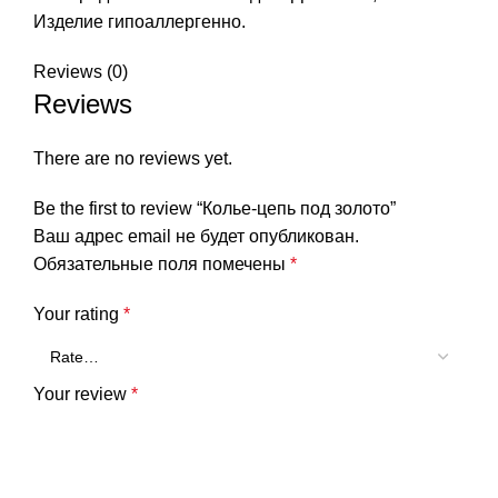
Изделие гипоаллергенно.
Reviews (0)
Reviews
There are no reviews yet.
Be the first to review “Колье-цепь под золото”
Ваш адрес email не будет опубликован.
Обязательные поля помечены
*
Your rating
*
Your review
*