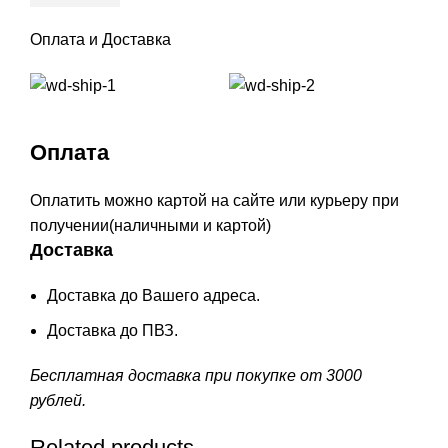
Оплата и Доставка
Оплата
Оплатить можно картой на сайте или курьеру при
получении(наличными и картой)
Доставка
Доставка до Вашего адреса.
Доставка до ПВЗ.
Бесплатная доставка при покупке от 3000
рублей.
Related products