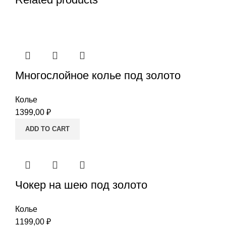
Многослойное колье под золото
Колье
1399,00
₽
ADD TO CART
Чокер на шею под золото
Колье
1199,00
₽