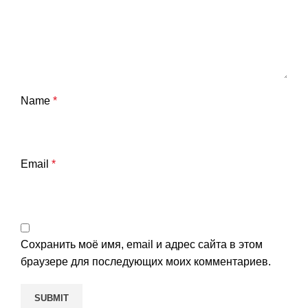
Name
*
Email
*
Сохранить моё имя, email и адрес сайта в этом
браузере для последующих моих комментариев.