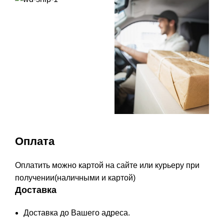
Оплата
Оплатить можно картой на сайте или курьеру при
получении(наличными и картой)
Доставка
Доставка до Вашего адреса.