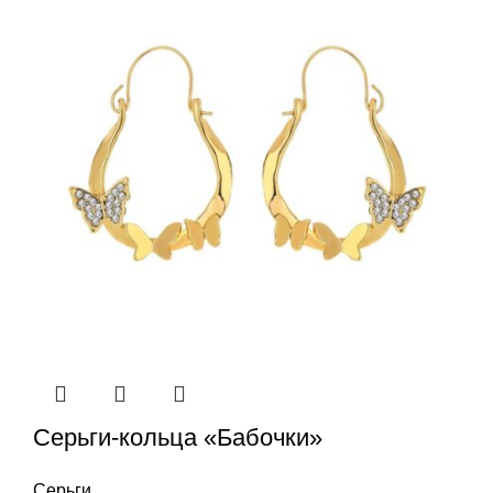
Серьги-кольца «Бабочки»
Серьги