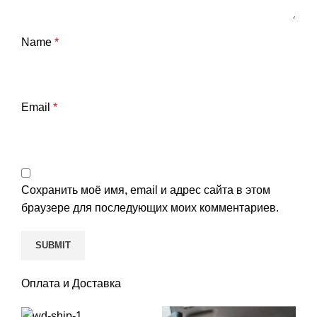
Name
*
Email
*
Сохранить моё имя, email и адрес сайта в этом
браузере для последующих моих комментариев.
Оплата и Доставка