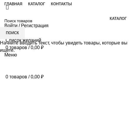
ГЛАВНАЯ
КАТАЛОГ
КОНТАКТЫ
КАТАЛОГ
Войти / Регистрация
ПОИСК
Список желаний
Начните вводить текст, чтобы увидеть товары, которые вы
0
товаров
/
0,00
₽
ищете.
Меню
0
товаров
/
0,00
₽