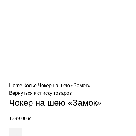
Нажмите, чтобы увеличить
Home
Колье
Чокер на шею «Замок»
Вернуться к списку товаров
Чокер на шею «Замок»
1399,00
₽