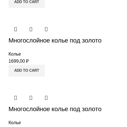
ADD TO CART
Многослойное колье под золото
Колье
1699,00
₽
ADD TO CART
Многослойное колье под золото
Колье