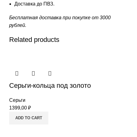
Доставка до ПВЗ.
Бесплатная доставка при покупке от 3000
рублей.
Related products
Серьги-кольца под золото
Серьги
1399,00
₽
ADD TO CART