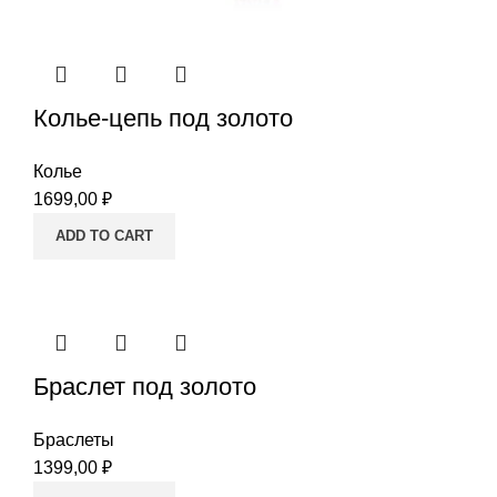
Колье-цепь под золото
Колье
1699,00
₽
ADD TO CART
Браслет под золото
Браслеты
1399,00
₽