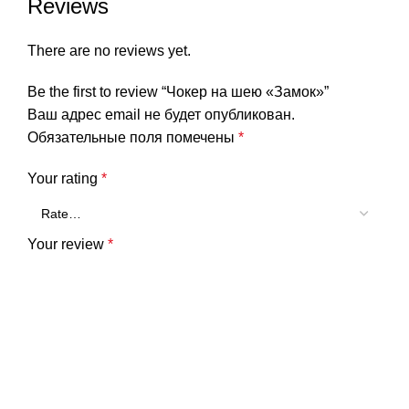
Reviews
There are no reviews yet.
Be the first to review “Чокер на шею «Замок»”
Ваш адрес email не будет опубликован.
Обязательные поля помечены
*
Your rating
*
Your review
*