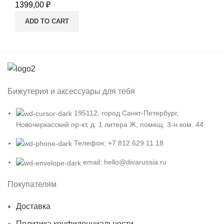
1399,00
₽
ADD TO CART
Бижутерия и аксессуары для тебя
195112, город Санкт-Петербург,
Новочеркасский пр-кт, д. 1 литера Ж, помещ. 3-н ком. 44
Телефон: +7 812 629 11 18
email: hello@divarussia.ru
Покупателям
Доставка
Политика конфиденциальности