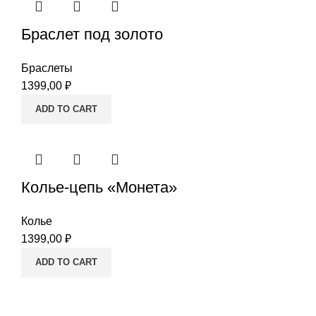
Браслет под золото
Браслеты
1399,00
₽
ADD TO CART
Колье-цепь «Монета»
Колье
1399,00
₽
ADD TO CART