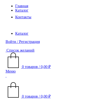
Главная
Каталог
Контакты
Каталог
Войти / Регистрация
Список желаний
0
товаров
/
0,00
₽
Меню
0
товаров
/
0,00
₽