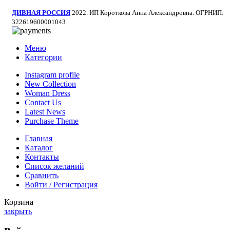
ДИВНАЯ РОССИЯ
2022. ИП Короткова Анна Александровна. ОГРНИП:
322619600001043
Меню
Категории
Instagram profile
New Collection
Woman Dress
Contact Us
Latest News
Purchase Theme
Главная
Каталог
Контакты
Список желаний
Сравнить
Войти / Регистрация
Корзина
закрыть