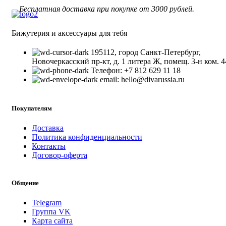
Бесплатная доставка при покупке от 3000 рублей.
Бижутерия и аксессуары для тебя
195112, город Санкт-Петербург,
Новочеркасский пр-кт, д. 1 литера Ж, помещ. 3-н ком. 4
Телефон: +7 812 629 11 18
email: hello@divarussia.ru
Покупателям
Доставка
Политика конфиденциальности
Контакты
Договор-оферта
Общение
Telegram
Группа VK
Карта сайта