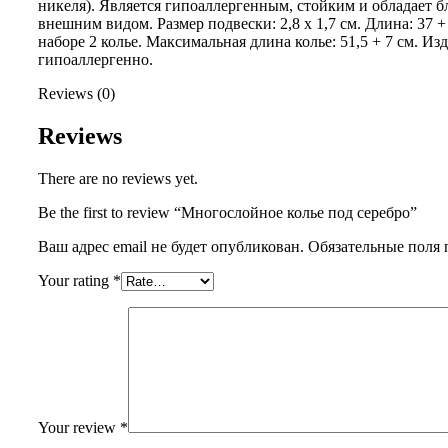
никеля). Является гипоаллергенным, стойким и обладает 
внешним видом. Размер подвески: 2,8 x 1,7 см. Длина: 37 +
наборе 2 колье. Максимальная длина колье: 51,5 + 7 см. Из
гипоаллергенно.
Reviews (0)
Reviews
There are no reviews yet.
Be the first to review “Многослойное колье под серебро”
Ваш адрес email не будет опубликован.
Обязательные поля
Your rating
*
Your review
*