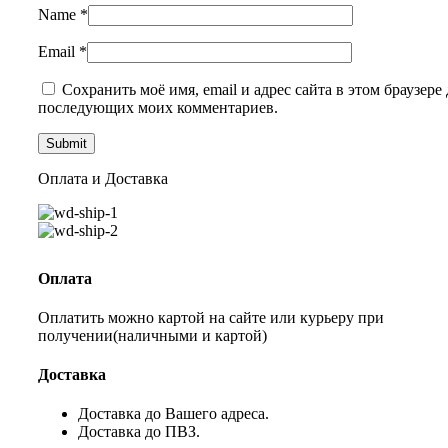
Name
*
Email
*
Сохранить моё имя, email и адрес сайта в этом браузере 
последующих моих комментариев.
Оплата и Доставка
Оплата
Оплатить можно картой на сайте или курьеру при
получении(наличными и картой)
Доставка
Доставка до Вашего адреса.
Доставка до ПВЗ.