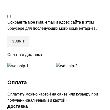
Сохранить моё имя, email и адрес сайта в этом
браузере для последующих моих комментариев.
Оплата и Доставка
Оплата
Оплатить можно картой на сайте или курьеру при
получении(наличными и картой)
Доставка