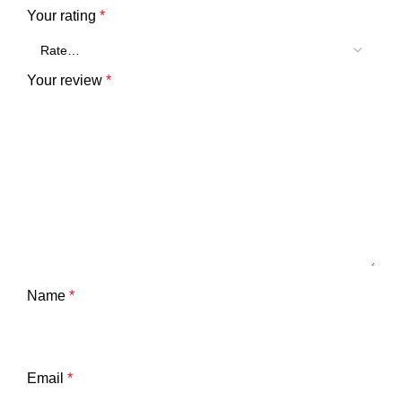
Your rating
*
Your review
*
Name
*
Email
*