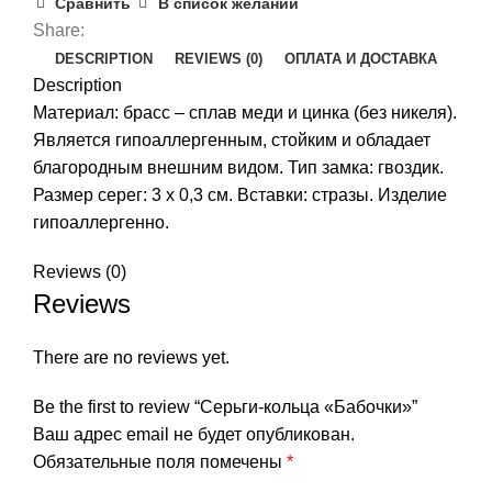
Сравнить
В список желаний
Share:
DESCRIPTION
REVIEWS (0)
ОПЛАТА И ДОСТАВКА
Description
Материал: брасс – сплав меди и цинка (без никеля).
Является гипоаллергенным, стойким и обладает
благородным внешним видом. Тип замка: гвоздик.
Размер серег: 3 x 0,3 см. Вставки: стразы. Изделие
гипоаллергенно.
Reviews (0)
Reviews
There are no reviews yet.
Be the first to review “Серьги-кольца «Бабочки»”
Ваш адрес email не будет опубликован.
Обязательные поля помечены
*