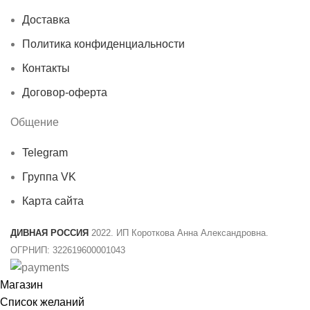
Доставка
Политика конфиденциальности
Контакты
Договор-оферта
Общение
Telegram
Группа VK
Карта сайта
ДИВНАЯ РОССИЯ
2022. ИП Короткова Анна Александровна.
ОГРНИП: 322619600001043
Магазин
Список желаний