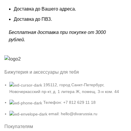
Доставка до Вашего адреса.
Доставка до ПВЗ.
Бесплатная доставка при покупке от 3000
рублей.
Бижутерия и аксессуары для тебя
195112, город Санкт-Петербург,
Новочеркасский пр-кт, д. 1 литера Ж, помещ. 3-н ком. 44
Телефон: +7 812 629 11 18
email: hello@divarussia.ru
Покупателям