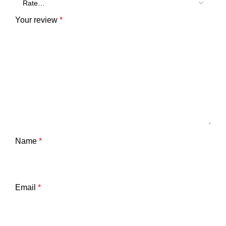
Your review
*
Name
*
Email
*