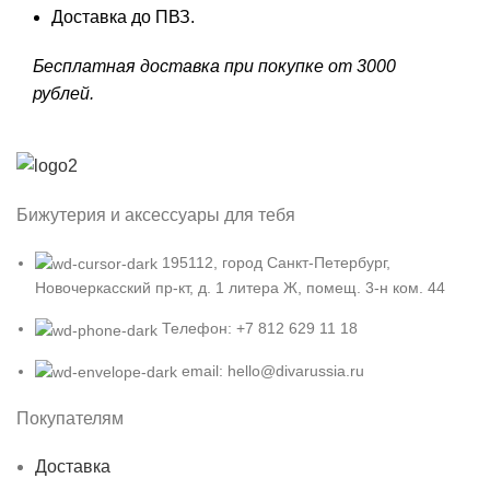
Доставка до ПВЗ.
Бесплатная доставка при покупке от 3000
рублей.
Бижутерия и аксессуары для тебя
195112, город Санкт-Петербург,
Новочеркасский пр-кт, д. 1 литера Ж, помещ. 3-н ком. 44
Телефон: +7 812 629 11 18
email: hello@divarussia.ru
Покупателям
Доставка