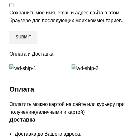
Сохранить моё имя, email и адрес сайта в этом
браузере для последующих моих комментариев.
Оплата и Доставка
Оплата
Оплатить можно картой на сайте или курьеру при
получении(наличными и картой)
Доставка
Доставка до Вашего адреса.