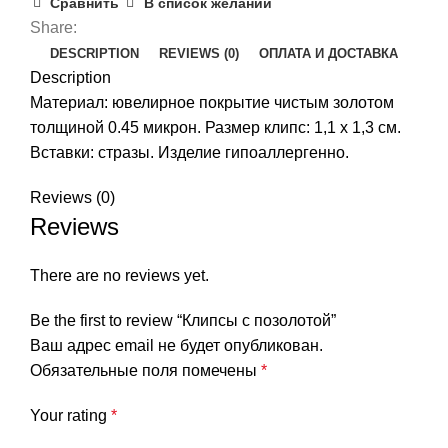
Сравнить
В список желаний
Share:
DESCRIPTION
REVIEWS (0)
ОПЛАТА И ДОСТАВКА
Description
Материал: ювелирное покрытие чистым золотом
толщиной 0.45 микрон. Размер клипс: 1,1 x 1,3 см.
Вставки: стразы. Изделие гипоаллергенно.
Reviews (0)
Reviews
There are no reviews yet.
Be the first to review “Клипсы с позолотой”
Ваш адрес email не будет опубликован.
Обязательные поля помечены
*
Your rating
*