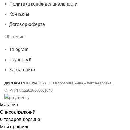
Политика конфиденциальности
Контакты
Договор-оферта
Общение
Telegram
Группа VK
Карта сайта
ДИВНАЯ РОССИЯ
2022. ИП Короткова Анна Александровна.
ОГРНИП: 322619600001043
Магазин
Список желаний
0
товаров
Корзина
Мой профиль