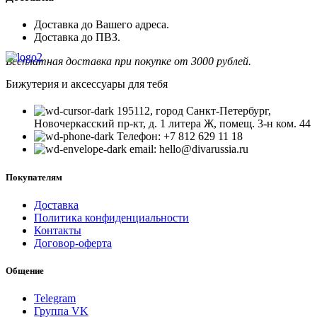
Доставка до Вашего адреса.
Доставка до ПВЗ.
Бесплатная доставка при покупке от 3000 рублей.
Бижутерия и аксессуары для тебя
195112, город Санкт-Петербург,
Новочеркасский пр-кт, д. 1 литера Ж, помещ. 3-н ком. 44
Телефон: +7 812 629 11 18
email: hello@divarussia.ru
Покупателям
Доставка
Политика конфиденциальности
Контакты
Договор-оферта
Общение
Telegram
Группа VK