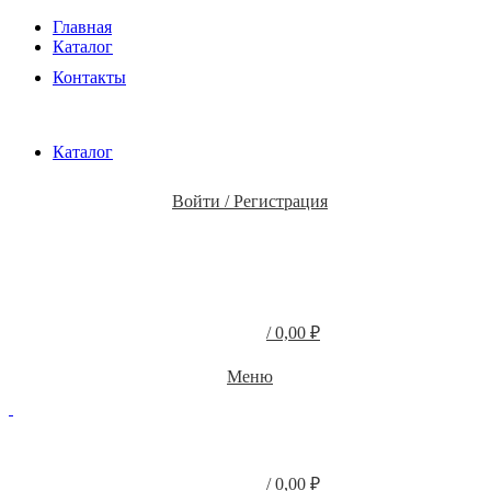
Главная
Каталог
Контакты
Каталог
Войти / Регистрация
/
0,00
₽
Меню
/
0,00
₽