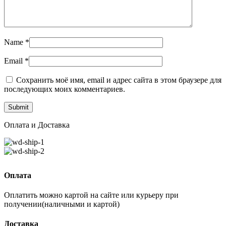
Name
*
Email
*
Сохранить моё имя, email и адрес сайта в этом браузере для
последующих моих комментариев.
Оплата и Доставка
Оплата
Оплатить можно картой на сайте или курьеру при
получении(наличными и картой)
Доставка