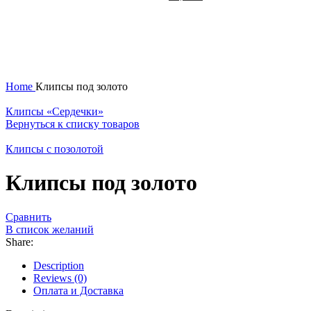
Нажмите, чтобы увеличить
Home
Клипсы под золото
Клипсы «Сердечки»
Вернуться к списку товаров
Клипсы с позолотой
Клипсы под золото
Сравнить
В список желаний
Share:
Description
Reviews (0)
Оплата и Доставка