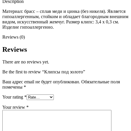
Description
Материал: брасс – сплав меди и цинка (без никеля). Является
гипоаллергенным, стойким и обладает благородным внешним
видом, искусственный жемчуг. Размер клипс: 3,4 x 0,3 см.
Изделие гипоаллергенно.
Reviews (0)
Reviews
There are no reviews yet.
Be the first to review “Клипсы под золото”
Ваш адрес email не будет опубликован.
Обязательные поля
помечены
*
Your rating
*
Your review
*