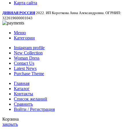
Карта сайта
ДИВНАЯ РОССИЯ
2022. ИП Короткова Анна Александровна. ОГРНИП:
322619600001043
Меню
Категории
Instagram profile
New Collection
Woman Dress
Contact Us
Latest News
Purchase Theme
Главная
Каталог
Контакты
Список желаний
Сравнить
Войти / Регистрация
Корзина
закрыть