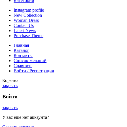
Категории
Instagram profile
New Collection
Woman Dress
Contact Us
Latest News
Purchase Theme
Главная
Каталог
Контакты
Список желаний
Сравнить
Войти / Регистрация
Корзина
закрыть
Войти
закрыть
У вас еще нет аккаунта?
Создать аккаунт