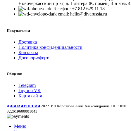
Новочеркасский пр-кт, д. 1 литера Ж, помещ. 3-н ком. 4
Телефон: +7 812 629 11 18
email: hello@divarussia.ru
Покупателям
Доставка
Политика конфиденциальности
Контакты
Договор-оферта
Общение
Telegram
Группа VK
Карта сайта
ДИВНАЯ РОССИЯ
2022. ИП Короткова Анна Александровна. ОГРНИП:
322619600001043
Меню