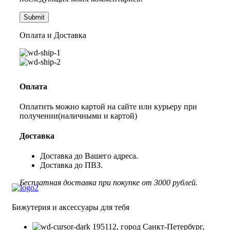
Оплата и Доставка
Оплата
Оплатить можно картой на сайте или курьеру при
получении(наличными и картой)
Доставка
Доставка до Вашего адреса.
Доставка до ПВЗ.
Бесплатная доставка при покупке от 3000 рублей.
Бижутерия и аксессуары для тебя
195112, город Санкт-Петербург,