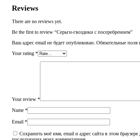
Reviews
There are no reviews yet.
Be the first to review “Серьги-гвоздики c посеребрением”
Ваш адрес email не будет опубликован.
Обязательные поля
Your rating
*
Your review
*
Name
*
Email
*
Сохранить моё имя, email и адрес сайта в этом браузере 
последующих моих комментариев.