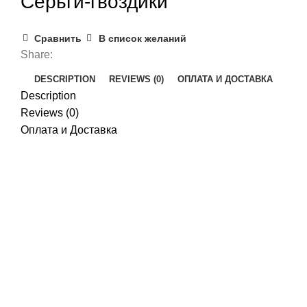
Серьги-гвоздики
Сравнить
В список желаний
Share:
DESCRIPTION
REVIEWS (0)
ОПЛАТА И ДОСТАВКА
Description
Reviews (0)
Оплата и Доставка