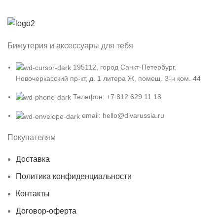
Бижутерия и аксессуары для тебя
195112, город Санкт-Петербург,
Новочеркасский пр-кт, д. 1 литера Ж, помещ. 3-н ком. 44
Телефон: +7 812 629 11 18
email: hello@divarussia.ru
Покупателям
Доставка
Политика конфиденциальности
Контакты
Договор-оферта