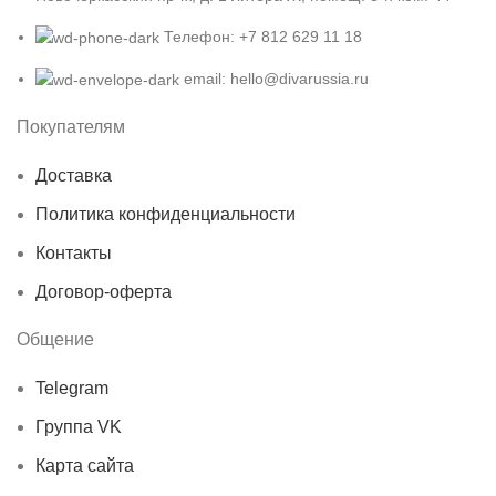
Телефон: +7 812 629 11 18
email: hello@divarussia.ru
Покупателям
Доставка
Политика конфиденциальности
Контакты
Договор-оферта
Общение
Telegram
Группа VK
Карта сайта