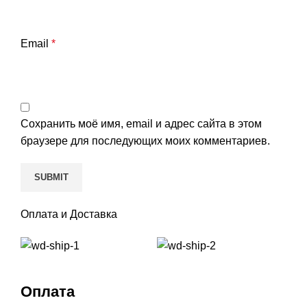
Email
*
Сохранить моё имя, email и адрес сайта в этом
браузере для последующих моих комментариев.
Оплата и Доставка
Оплата