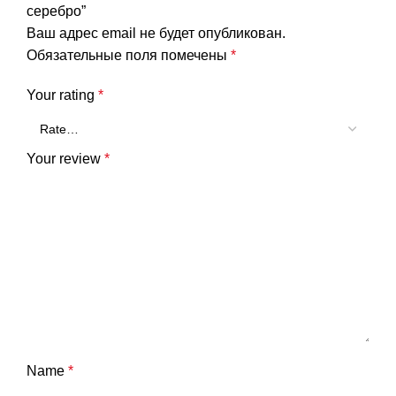
серебро”
Ваш адрес email не будет опубликован.
Обязательные поля помечены
*
Your rating
*
Your review
*
Name
*