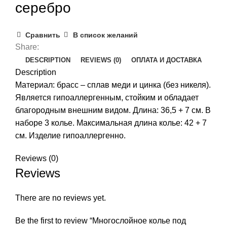
серебро
Сравнить
В список желаний
Share:
DESCRIPTION
REVIEWS (0)
ОПЛАТА И ДОСТАВКА
Description
Материал: брасс – сплав меди и цинка (без никеля).
Является гипоаллергенным, стойким и обладает
благородным внешним видом. Длина: 36,5 + 7 см. В
наборе 3 колье. Максимальная длина колье: 42 + 7
см. Изделие гипоаллергенно.
Reviews (0)
Reviews
There are no reviews yet.
Be the first to review “Многослойное колье под