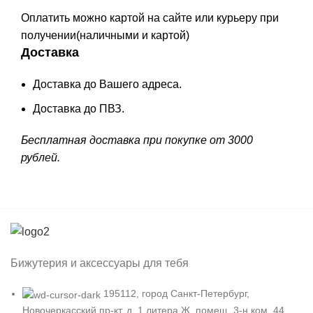
Оплатить можно картой на сайте или курьеру при
получении(наличными и картой)
Доставка
Доставка до Вашего адреса.
Доставка до ПВЗ.
Бесплатная доставка при покупке от 3000
рублей.
Бижутерия и аксессуары для тебя
195112, город Санкт-Петербург,
Новочеркасский пр-кт, д. 1 литера Ж, помещ. 3-н ком. 44