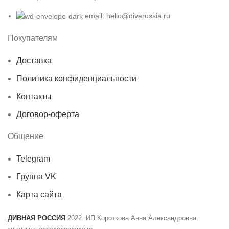
email: hello@divarussia.ru
Покупателям
Доставка
Политика конфиденциальности
Контакты
Договор-оферта
Общение
Telegram
Группа VK
Карта сайта
ДИВНАЯ РОССИЯ
2022. ИП Короткова Анна Александровна.