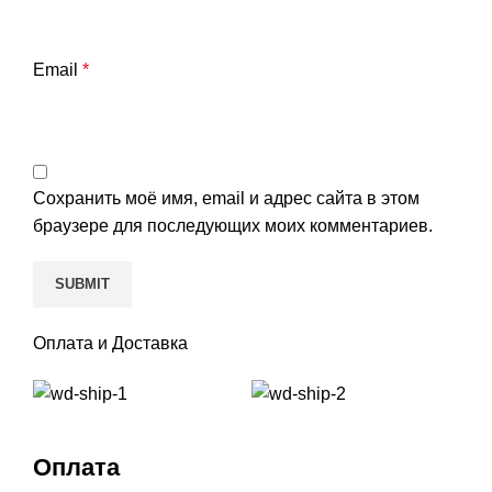
Email
*
Сохранить моё имя, email и адрес сайта в этом
браузере для последующих моих комментариев.
Оплата и Доставка
Оплата