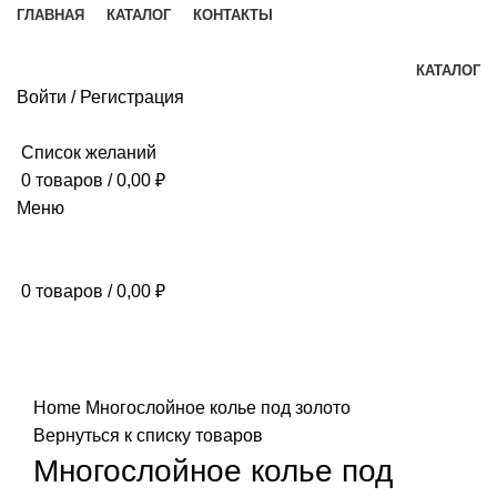
ГЛАВНАЯ
КАТАЛОГ
КОНТАКТЫ
КАТАЛОГ
Войти / Регистрация
Список желаний
0
товаров
/
0,00
₽
Меню
0
товаров
/
0,00
₽
Нажмите, чтобы увеличить
Home
Многослойное колье под золото
Вернуться к списку товаров
Многослойное колье под