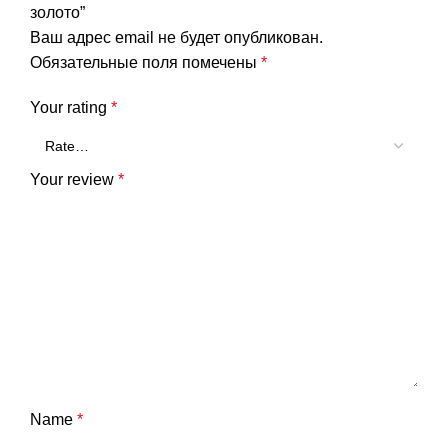
золото”
Ваш адрес email не будет опубликован.
Обязательные поля помечены
*
Your rating
*
Your review
*
Name
*