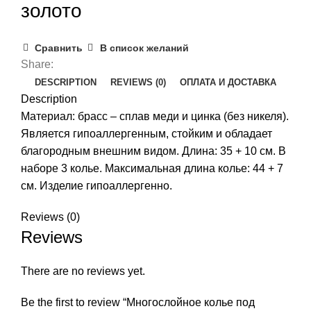
золото
Сравнить
В список желаний
Share:
DESCRIPTION
REVIEWS (0)
ОПЛАТА И ДОСТАВКА
Description
Материал: брасс – сплав меди и цинка (без никеля).
Является гипоаллергенным, стойким и обладает
благородным внешним видом. Длина: 35 + 10 см. В
наборе 3 колье. Максимальная длина колье: 44 + 7
см. Изделие гипоаллергенно.
Reviews (0)
Reviews
There are no reviews yet.
Be the first to review “Многослойное колье под