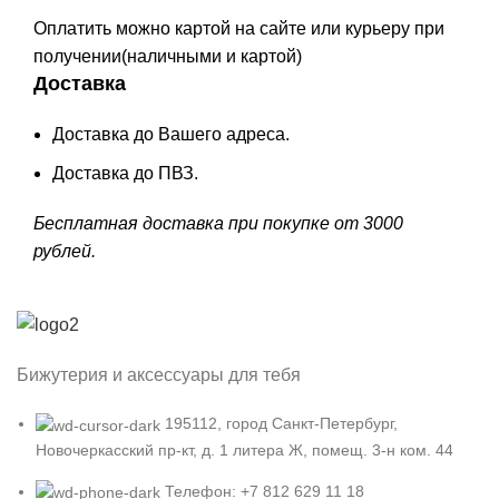
Оплатить можно картой на сайте или курьеру при
получении(наличными и картой)
Доставка
Доставка до Вашего адреса.
Доставка до ПВЗ.
Бесплатная доставка при покупке от 3000
рублей.
Бижутерия и аксессуары для тебя
195112, город Санкт-Петербург,
Новочеркасский пр-кт, д. 1 литера Ж, помещ. 3-н ком. 44
Телефон: +7 812 629 11 18