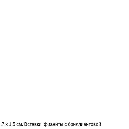
,7 x 1,5 см. Вставки: фианиты с бриллиантовой