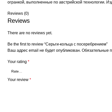
огранкой, выполненные по австрийской технологии. Из
Reviews (0)
Reviews
There are no reviews yet.
Be the first to review “Серьги-кольца c посеребрением”
Ваш адрес email не будет опубликован.
Обязательные 
Your rating
*
Your review
*