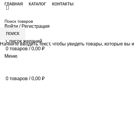
ГЛАВНАЯ
КАТАЛОГ
КОНТАКТЫ
Войти / Регистрация
ПОИСК
Список желаний
Начните вводить текст, чтобы увидеть товары, которые вы 
0
товаров
/
0,00
₽
Меню
0
товаров
/
0,00
₽