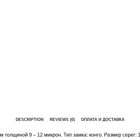
DESCRIPTION
REVIEWS (0)
ОПЛАТА И ДОСТАВКА
толщиной 9 – 12 микрон. Тип замка: конго. Размер серег: 1