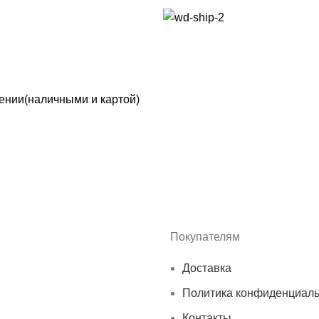
чении(наличными и картой)
Покупателям
Доставка
Политика конфиденциаль
Контакты