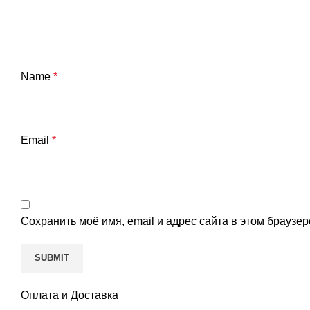
Name
*
Email
*
Сохранить моё имя, email и адрес сайта в этом брауз
Оплата и Доставка