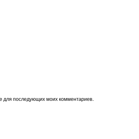
ере для последующих моих комментариев.