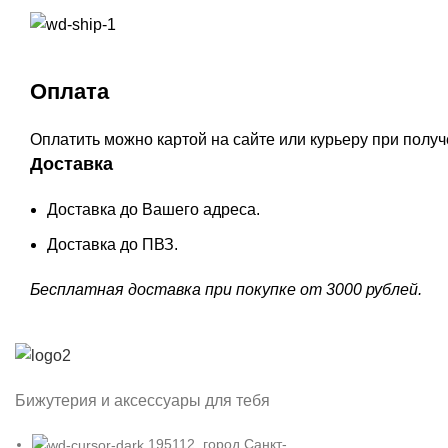
Оплата
Оплатить можно картой на сайте или курьеру при полу
Доставка
Доставка до Вашего адреса.
Доставка до ПВЗ.
Бесплатная доставка при покупке от 3000 рублей.
Бижутерия и аксессуары для тебя
195112, город Санкт-