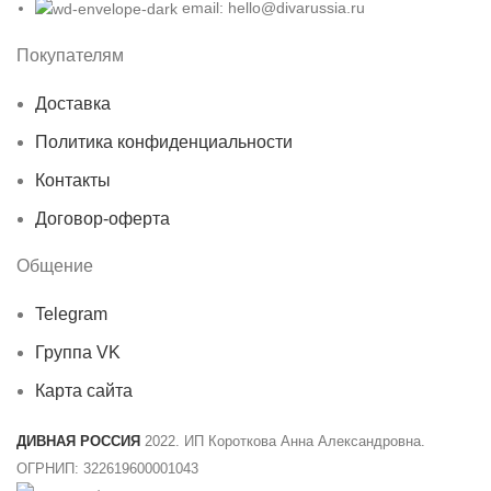
email: hello@divarussia.ru
Покупателям
Доставка
Политика конфиденциальности
Контакты
Договор-оферта
Общение
Telegram
Группа VK
Карта сайта
ДИВНАЯ РОССИЯ
2022. ИП Короткова Анна Александровна.
ОГРНИП: 322619600001043