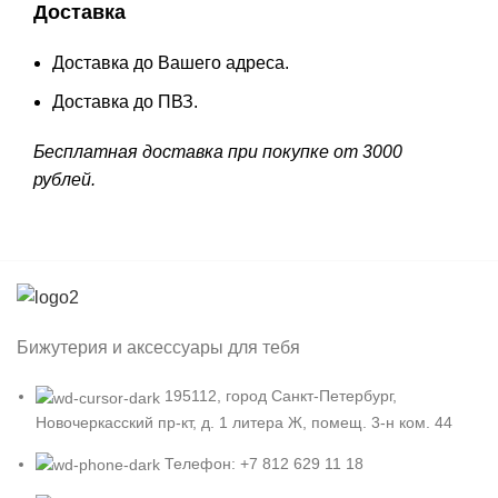
Доставка
Доставка до Вашего адреса.
Доставка до ПВЗ.
Бесплатная доставка при покупке от 3000
рублей.
Бижутерия и аксессуары для тебя
195112, город Санкт-Петербург,
Новочеркасский пр-кт, д. 1 литера Ж, помещ. 3-н ком. 44
Телефон: +7 812 629 11 18