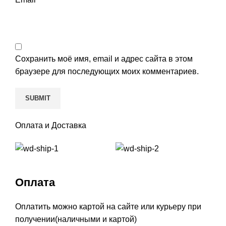
Сохранить моё имя, email и адрес сайта в этом
браузере для последующих моих комментариев.
Оплата и Доставка
Оплата
Оплатить можно картой на сайте или курьеру при
получении(наличными и картой)