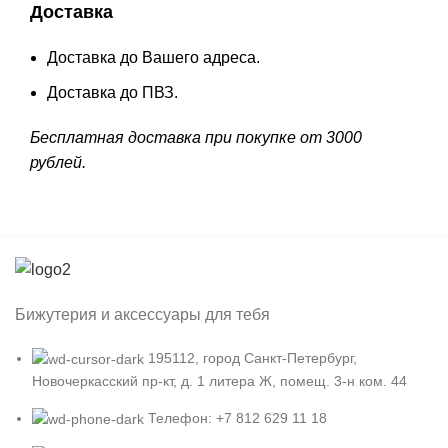
Доставка
Доставка до Вашего адреса.
Доставка до ПВЗ.
Бесплатная доставка при покупке от 3000
рублей.
Бижутерия и аксессуары для тебя
195112, город Санкт-Петербург,
Новочеркасский пр-кт, д. 1 литера Ж, помещ. 3-н ком. 44
Телефон: +7 812 629 11 18