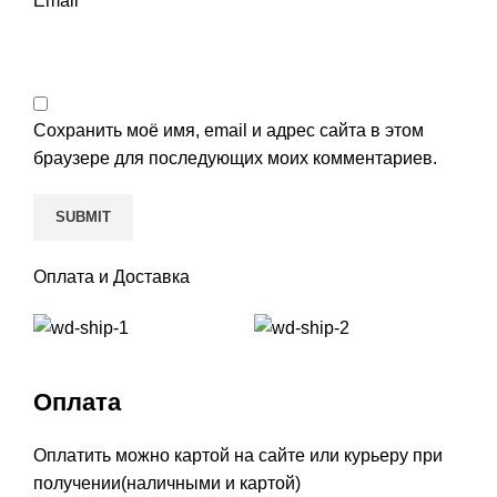
Email
*
Сохранить моё имя, email и адрес сайта в этом
браузере для последующих моих комментариев.
Оплата и Доставка
Оплата
Оплатить можно картой на сайте или курьеру при
получении(наличными и картой)