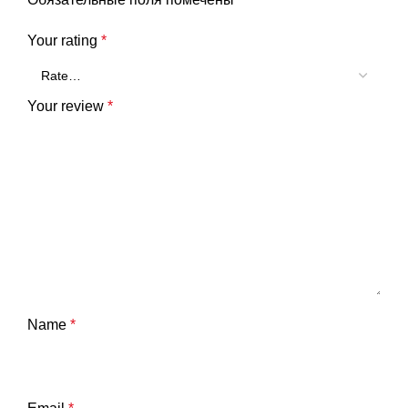
Your rating
*
Your review
*
Name
*