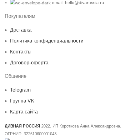
email: hello@divarussia.ru
Покупателям
Доставка
Политика конфиденциальности
Контакты
Договор-оферта
Общение
Telegram
Группа VK
Карта сайта
ДИВНАЯ РОССИЯ
2022. ИП Короткова Анна Александровна.
ОГРНИП: 322619600001043