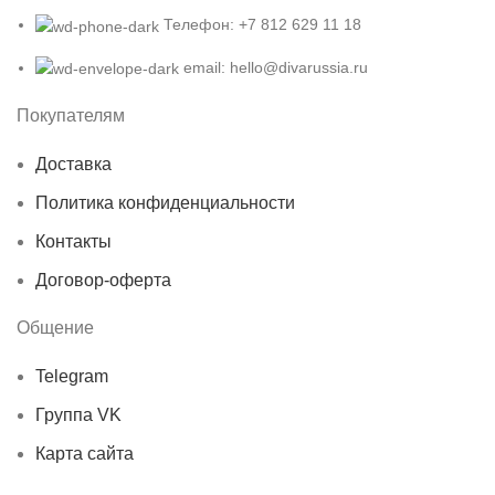
Телефон: +7 812 629 11 18
email: hello@divarussia.ru
Покупателям
Доставка
Политика конфиденциальности
Контакты
Договор-оферта
Общение
Telegram
Группа VK
Карта сайта