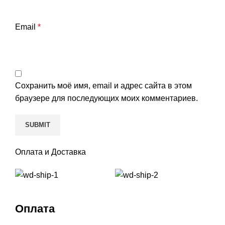
Email
*
Сохранить моё имя, email и адрес сайта в этом
браузере для последующих моих комментариев.
Оплата и Доставка
Оплата