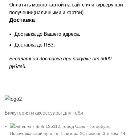
Оплатить можно картой на сайте или курьеру при
получении(наличными и картой)
Доставка
Доставка до Вашего адреса.
Доставка до ПВЗ.
Бесплатная доставка при покупке от 3000
рублей.
Бижутерия и аксессуары для тебя
195112, город Санкт-Петербург,
Новочеркасский пр-кт, д. 1 литера Ж, помещ. 3-н ком. 44