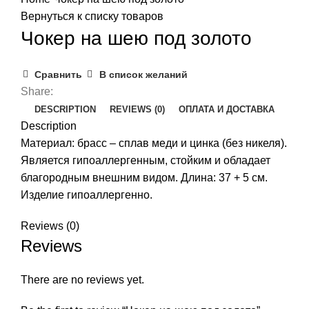
Вернуться к списку товаров
Чокер на шею под золото
Сравнить
В список желаний
Share:
DESCRIPTION
REVIEWS (0)
ОПЛАТА И ДОСТАВКА
Description
Материал: брасс – сплав меди и цинка (без никеля).
Является гипоаллергенным, стойким и обладает
благородным внешним видом. Длина: 37 + 5 см.
Изделие гипоаллергенно.
Reviews (0)
Reviews
There are no reviews yet.