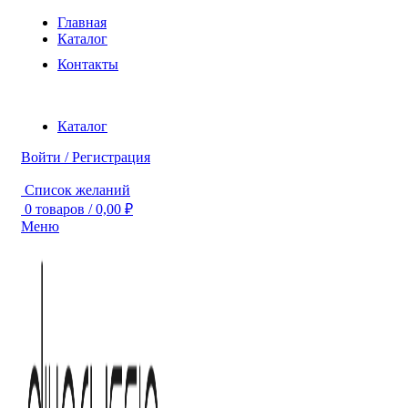
Главная
Каталог
Контакты
Каталог
Войти / Регистрация
Список желаний
0
товаров
/
0,00
₽
Меню