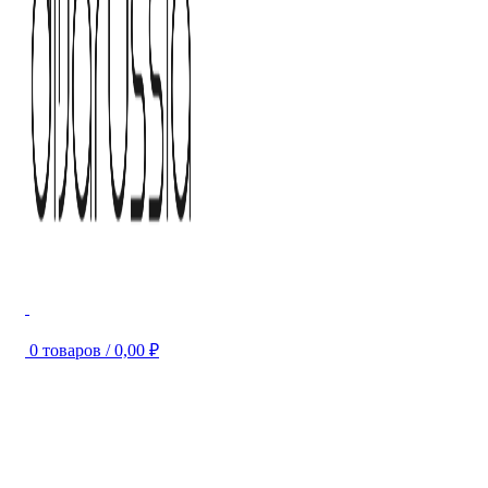
0
товаров
/
0,00
₽