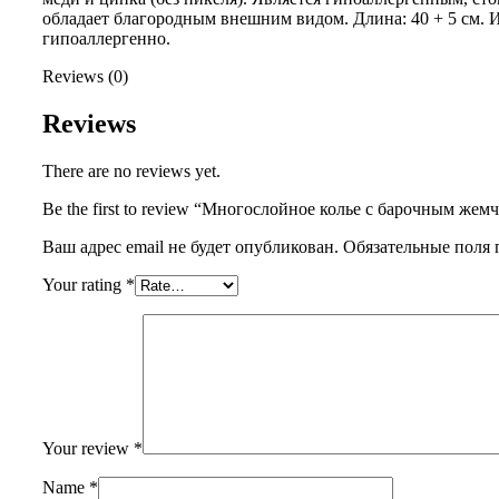
обладает благородным внешним видом. Длина: 40 + 5 см. 
гипоаллергенно.
Reviews (0)
Reviews
There are no reviews yet.
Be the first to review “Многослойное колье с барочным жем
Ваш адрес email не будет опубликован.
Обязательные поля
Your rating
*
Your review
*
Name
*