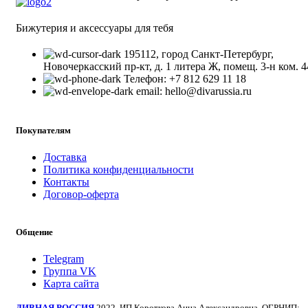
Бижутерия и аксессуары для тебя
195112, город Санкт-Петербург,
Новочеркасский пр-кт, д. 1 литера Ж, помещ. 3-н ком. 4
Телефон: +7 812 629 11 18
email: hello@divarussia.ru
Покупателям
Доставка
Политика конфиденциальности
Контакты
Договор-оферта
Общение
Telegram
Группа VK
Карта сайта
ДИВНАЯ РОССИЯ
2022. ИП Короткова Анна Александровна. ОГРНИП: