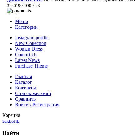
322619600001043
Меню
Категории
Instagram profile
New Collection
Woman Dress
Contact Us
Latest News
Purchase Theme
Главная
Каталог
Контакты
Список желаний
Сравнить
Войти / Регистрация
Корзина
закрыть
Войти