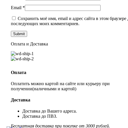
Email
*
Сохранить моё имя, email и адрес сайта в этом браузере 
последующих моих комментариев.
Оплата и Доставка
Оплата
Оплатить можно картой на сайте или курьеру при
получении(наличными и картой)
Доставка
Доставка до Вашего адреса.
Доставка до ПВЗ.
Бесплатная доставка при покупке от 3000 рублей.