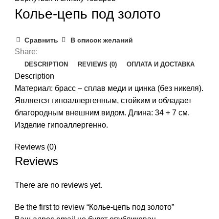
Колье-цепь под золото
Сравнить
В список желаний
Share:
DESCRIPTION
REVIEWS (0)
ОПЛАТА И ДОСТАВКА
Description
Материал: брасс – сплав меди и цинка (без никеля).
Является гипоаллергенным, стойким и обладает
благородным внешним видом. Длина: 34 + 7 см.
Изделие гипоаллергенно.
Reviews (0)
Reviews
There are no reviews yet.
Be the first to review “Колье-цепь под золото”