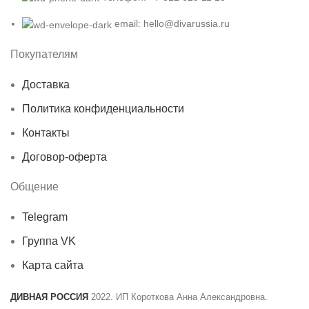
email: hello@divarussia.ru
Покупателям
Доставка
Политика конфиденциальности
Контакты
Договор-оферта
Общение
Telegram
Группа VK
Карта сайта
ДИВНАЯ РОССИЯ
2022. ИП Короткова Анна Александровна.