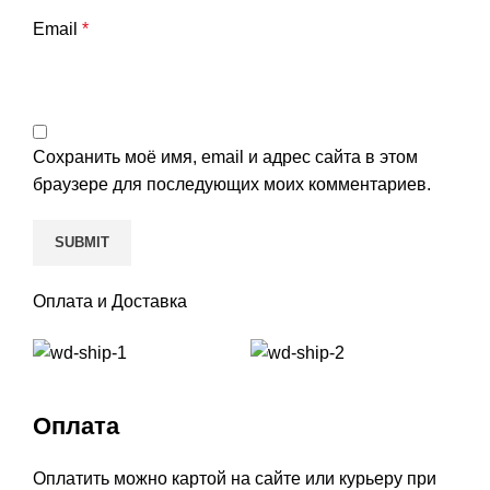
Email
*
Сохранить моё имя, email и адрес сайта в этом
браузере для последующих моих комментариев.
Оплата и Доставка
Оплата
Оплатить можно картой на сайте или курьеру при