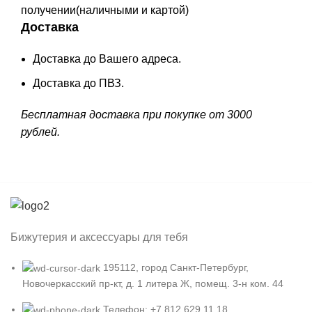
получении(наличными и картой)
Доставка
Доставка до Вашего адреса.
Доставка до ПВЗ.
Бесплатная доставка при покупке от 3000
рублей.
Бижутерия и аксессуары для тебя
195112, город Санкт-Петербург,
Новочеркасский пр-кт, д. 1 литера Ж, помещ. 3-н ком. 44
Телефон: +7 812 629 11 18