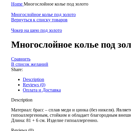
Home
Многослойное колье под золото
Многослойное колье под золото
Вернуться к списку товаров
Чокер на шею под золото
Многослойное колье под зо
Сравнить
В список желаний
Share:
Description
Reviews (0)
Оплата и Доставка
Description
Материал: брасс – сплав меди и цинка (без никеля). Являет
гипоаллергенным, стойким и обладает благородным внеш
Длина: 81 + 6 см. Изделие гипоаллергенно.
Reviews (0)