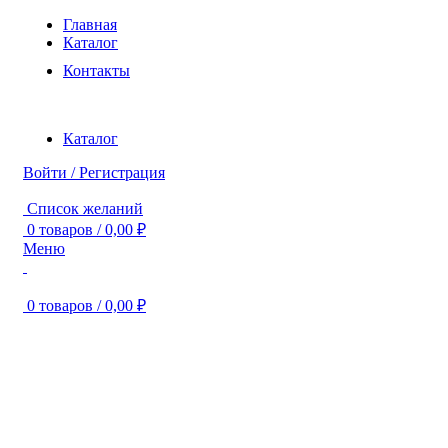
Главная
Каталог
Контакты
Каталог
Войти / Регистрация
Список желаний
0
товаров
/
0,00
₽
Меню
0
товаров
/
0,00
₽
Нажмите, чтобы увеличить