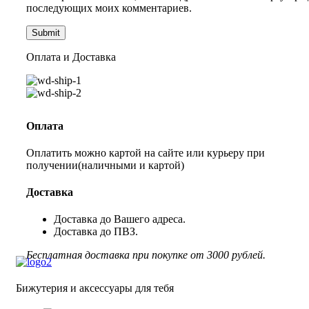
последующих моих комментариев.
Оплата и Доставка
Оплата
Оплатить можно картой на сайте или курьеру при
получении(наличными и картой)
Доставка
Доставка до Вашего адреса.
Доставка до ПВЗ.
Бесплатная доставка при покупке от 3000 рублей.
Бижутерия и аксессуары для тебя