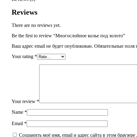
Reviews
There are no reviews yet.
Be the first to review “Многослойное колье под золото”
Ваш адрес email не будет опубликован.
Обязательные поля
Your rating
*
Your review
*
Name
*
Email
*
Сохранить моё имя, email и адрес сайта в этом браузере 