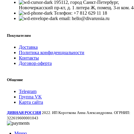
195112, город Санкт-Петербург,
Новочеркасский пр-кт, д. 1 литера Ж, помещ. 3-н ком. 4
Телефон: +7 812 629 11 18
email: hello@divarussia.ru
Покупателям
Доставка
Политика конфиденциальности
Контакты
Договор-оферта
Общение
Telegram
Группа VK
Карта сайта
ДИВНАЯ РОССИЯ
2022. ИП Короткова Анна Александровна. ОГРНИП:
322619600001043
Меню