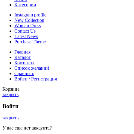
Категории
Instagram profile
New Collection
Woman Dress
Contact Us
Latest News
Purchase Theme
Главная
Каталог
Контакты
Список желаний
Сравнить
Войти / Регистрация
Корзина
закрыть
Войти
закрыть
У вас еще нет аккаунта?