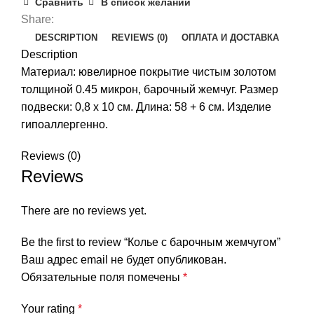
Сравнить
В список желаний
Share:
DESCRIPTION
REVIEWS (0)
ОПЛАТА И ДОСТАВКА
Description
Материал: ювелирное покрытие чистым золотом
толщиной 0.45 микрон, барочный жемчуг. Размер
подвески: 0,8 x 10 см. Длина: 58 + 6 см. Изделие
гипоаллергенно.
Reviews (0)
Reviews
There are no reviews yet.
Be the first to review “Колье с барочным жемчугом”
Ваш адрес email не будет опубликован.
Обязательные поля помечены
*
Your rating
*