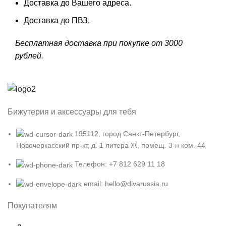
Доставка до Вашего адреса.
Доставка до ПВЗ.
Бесплатная доставка при покупке от 3000
рублей.
Бижутерия и аксессуары для тебя
195112, город Санкт-Петербург,
Новочеркасский пр-кт, д. 1 литера Ж, помещ. 3-н ком. 44
Телефон: +7 812 629 11 18
email: hello@divarussia.ru
Покупателям