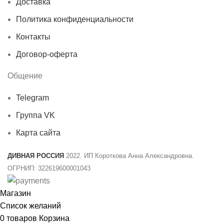
Доставка
Политика конфиденциальности
Контакты
Договор-оферта
Общение
Telegram
Группа VK
Карта сайта
ДИВНАЯ РОССИЯ
2022. ИП Короткова Анна Александровна.
ОГРНИП: 322619600001043
Магазин
Список желаний
0
товаров
Корзина