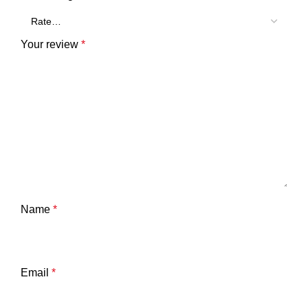
Your review
*
Name
*
Email
*