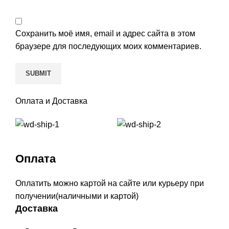
Сохранить моё имя, email и адрес сайта в этом
браузере для последующих моих комментариев.
Оплата и Доставка
Оплата
Оплатить можно картой на сайте или курьеру при
получении(наличными и картой)
Доставка