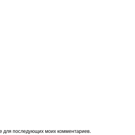
ере для последующих моих комментариев.