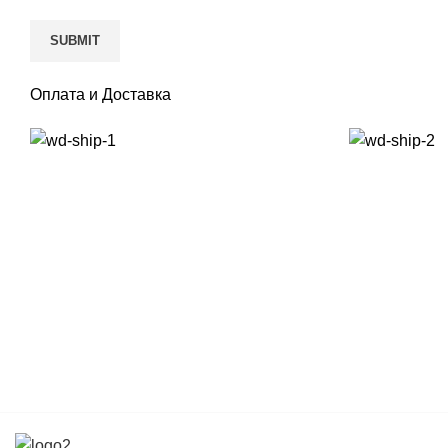
Оплата и Доставка