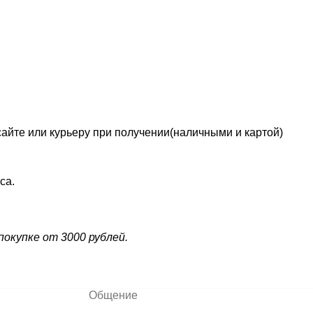
сайте или курьеру при получении(наличными и картой)
са.
окупке от 3000 рублей.
Общение