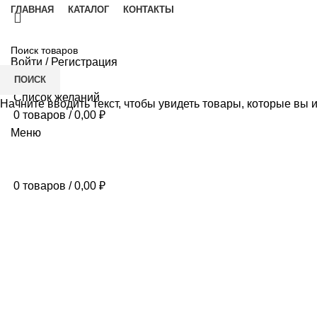
ГЛАВНАЯ
КАТАЛОГ
КОНТАКТЫ
Войти / Регистрация
ПОИСК
Список желаний
Начните вводить текст, чтобы увидеть товары, которые вы 
0
товаров
/
0,00
₽
Меню
0
товаров
/
0,00
₽