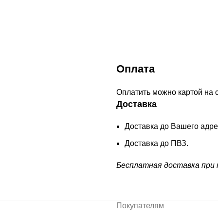
Оплата
Оплатить можно картой на 
Доставка
Доставка до Вашего адре
Доставка до ПВЗ.
Бесплатная доставка при п
Покупателям