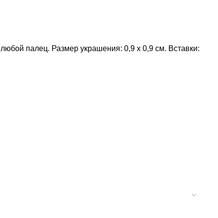
юбой палец. Размер украшения: 0,9 x 0,9 см. Вставки: