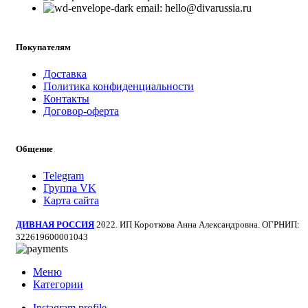
email: hello@divarussia.ru
Покупателям
Доставка
Политика конфиденциальности
Контакты
Договор-оферта
Общение
Telegram
Группа VK
Карта сайта
ДИВНАЯ РОССИЯ
2022. ИП Короткова Анна Александровна. ОГРНИП:
322619600001043
Меню
Категории
Instagram profile