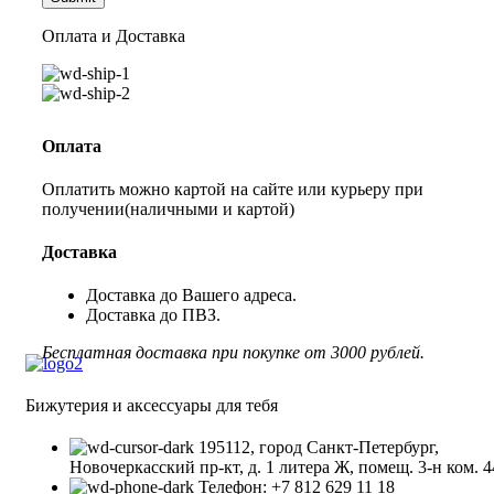
Оплата и Доставка
Оплата
Оплатить можно картой на сайте или курьеру при
получении(наличными и картой)
Доставка
Доставка до Вашего адреса.
Доставка до ПВЗ.
Бесплатная доставка при покупке от 3000 рублей.
Бижутерия и аксессуары для тебя
195112, город Санкт-Петербург,
Новочеркасский пр-кт, д. 1 литера Ж, помещ. 3-н ком. 4
Телефон: +7 812 629 11 18