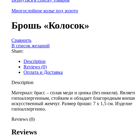
Многослойное колье под золото
Брошь «Колосок»
Сравнить
В список желаний
Share:
Description
Reviews (0)
Оплата и Доставка
Description
Материал: брасс – сплав меди и цинка (без никеля). Являет
гипоаллергенным, стойким и обладает благородным внеш
искусственный жемчуг. Размер броши: 7 x 1,5 см. Изделие
гипоаллергенно.
Reviews (0)
Reviews