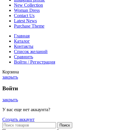
New Collection
Woman Dress
Contact Us
Latest News
Purchase Theme
Главная
Каталог
Контакты
Список желаний
Сравнить
Войти / Регистрация
Корзина
закрыть
Войти
закрыть
У вас еще нет аккаунта?
Создать аккаунт
Поиск