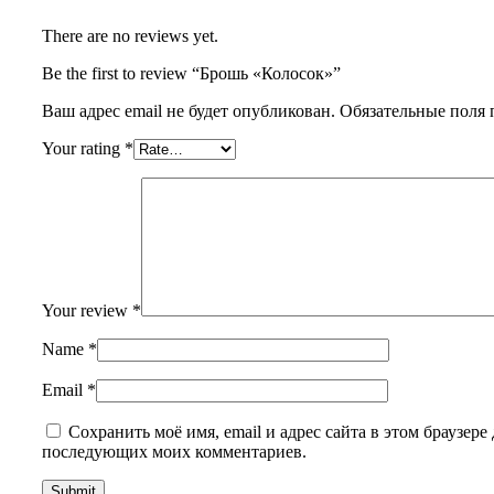
There are no reviews yet.
Be the first to review “Брошь «Колосок»”
Ваш адрес email не будет опубликован.
Обязательные поля
Your rating
*
Your review
*
Name
*
Email
*
Сохранить моё имя, email и адрес сайта в этом браузере 
последующих моих комментариев.