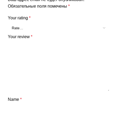
Обязательные поля помечены
*
Your rating
*
Your review
*
Name
*