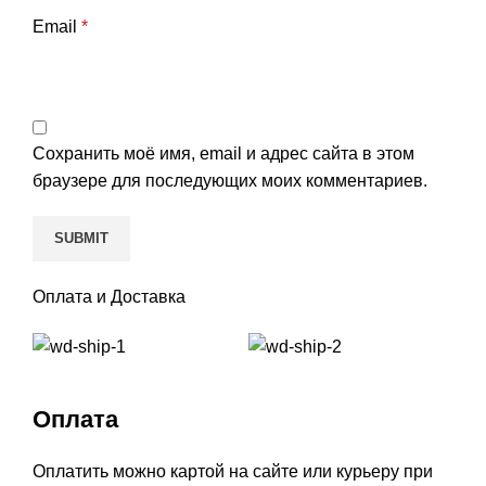
Email
*
Сохранить моё имя, email и адрес сайта в этом
браузере для последующих моих комментариев.
Оплата и Доставка
Оплата
Оплатить можно картой на сайте или курьеру при