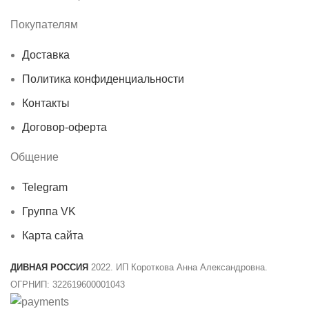
Покупателям
Доставка
Политика конфиденциальности
Контакты
Договор-оферта
Общение
Telegram
Группа VK
Карта сайта
ДИВНАЯ РОССИЯ
2022. ИП Короткова Анна Александровна.
ОГРНИП: 322619600001043