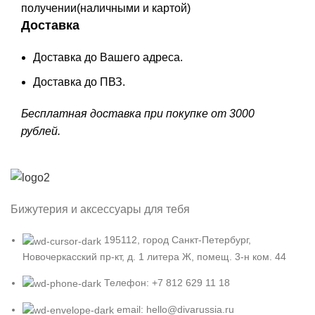
получении(наличными и картой)
Доставка
Доставка до Вашего адреса.
Доставка до ПВЗ.
Бесплатная доставка при покупке от 3000
рублей.
Бижутерия и аксессуары для тебя
195112, город Санкт-Петербург,
Новочеркасский пр-кт, д. 1 литера Ж, помещ. 3-н ком. 44
Телефон: +7 812 629 11 18
email: hello@divarussia.ru