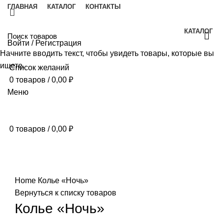
ГЛАВНАЯ
КАТАЛОГ
КОНТАКТЫ
КАТАЛОГ
Войти / Регистрация
Начните вводить текст, чтобы увидеть товары, которые вы
ищете.
Список желаний
0
товаров
/
0,00
₽
Меню
0
товаров
/
0,00
₽
Нажмите, чтобы увеличить
Home
Колье «Ночь»
Вернуться к списку товаров
Колье «Ночь»